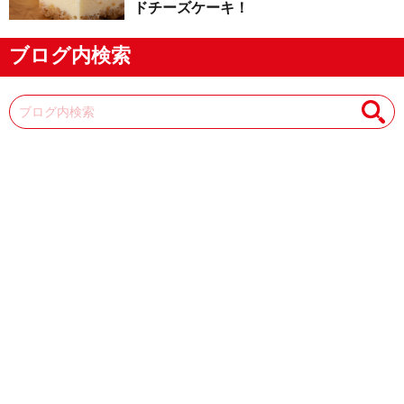
ドチーズケーキ！
ブログ内検索