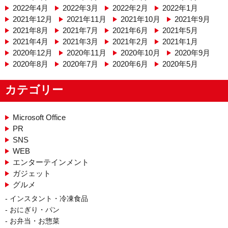
2022年4月
2022年3月
2022年2月
2022年1月
2021年12月
2021年11月
2021年10月
2021年9月
2021年8月
2021年7月
2021年6月
2021年5月
2021年4月
2021年3月
2021年2月
2021年1月
2020年12月
2020年11月
2020年10月
2020年9月
2020年8月
2020年7月
2020年6月
2020年5月
カテゴリー
Microsoft Office
PR
SNS
WEB
エンターテインメント
ガジェット
グルメ
インスタント・冷凍食品
おにぎり・パン
お弁当・お惣菜