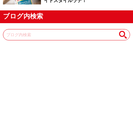
イトスタイルラテ！
ブログ内検索