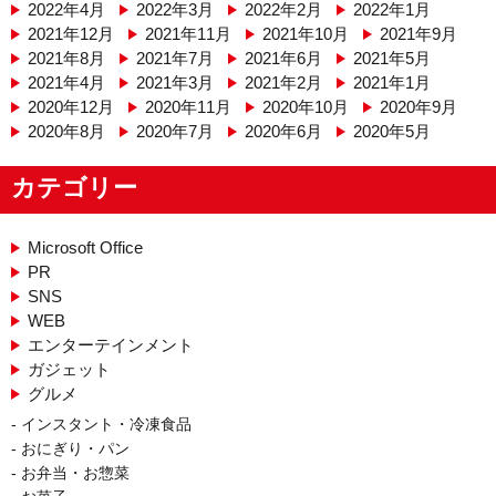
2022年4月
2022年3月
2022年2月
2022年1月
2021年12月
2021年11月
2021年10月
2021年9月
2021年8月
2021年7月
2021年6月
2021年5月
2021年4月
2021年3月
2021年2月
2021年1月
2020年12月
2020年11月
2020年10月
2020年9月
2020年8月
2020年7月
2020年6月
2020年5月
カテゴリー
Microsoft Office
PR
SNS
WEB
エンターテインメント
ガジェット
グルメ
インスタント・冷凍食品
おにぎり・パン
お弁当・お惣菜