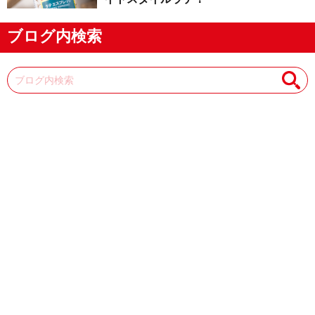
ブログ内検索