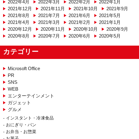
2022年4月
2022年3月
2022年2月
2022年1月
2021年12月
2021年11月
2021年10月
2021年9月
2021年8月
2021年7月
2021年6月
2021年5月
2021年4月
2021年3月
2021年2月
2021年1月
2020年12月
2020年11月
2020年10月
2020年9月
2020年8月
2020年7月
2020年6月
2020年5月
カテゴリー
Microsoft Office
PR
SNS
WEB
エンターテインメント
ガジェット
グルメ
インスタント・冷凍食品
おにぎり・パン
お弁当・お惣菜
お菓子