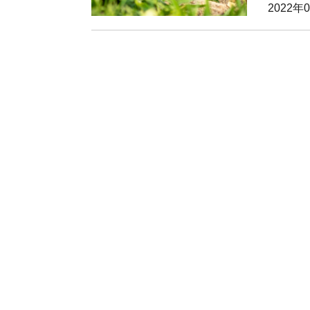
2022年