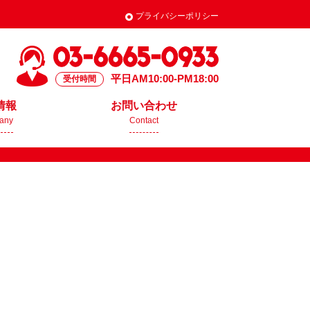
プライバシーポリシー
平日AM10:00-PM18:00
受付時間
情報
お問い合わせ
any
Contact