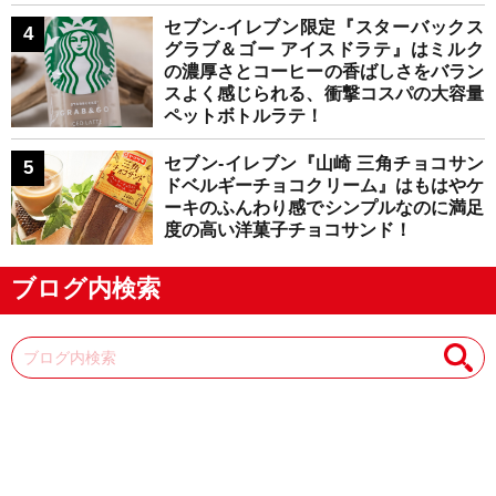
セブン-イレブン限定『スターバックス
グラブ＆ゴー アイスドラテ』はミルク
の濃厚さとコーヒーの香ばしさをバラン
スよく感じられる、衝撃コスパの大容量
ペットボトルラテ！
セブン-イレブン『山崎 三角チョコサン
ドベルギーチョコクリーム』はもはやケ
ーキのふんわり感でシンプルなのに満足
度の高い洋菓子チョコサンド！
ブログ内検索