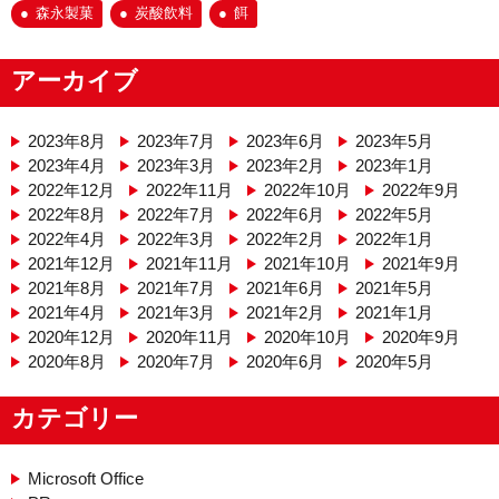
森永製菓
炭酸飲料
餌
アーカイブ
2023年8月
2023年7月
2023年6月
2023年5月
2023年4月
2023年3月
2023年2月
2023年1月
2022年12月
2022年11月
2022年10月
2022年9月
2022年8月
2022年7月
2022年6月
2022年5月
2022年4月
2022年3月
2022年2月
2022年1月
2021年12月
2021年11月
2021年10月
2021年9月
2021年8月
2021年7月
2021年6月
2021年5月
2021年4月
2021年3月
2021年2月
2021年1月
2020年12月
2020年11月
2020年10月
2020年9月
2020年8月
2020年7月
2020年6月
2020年5月
カテゴリー
Microsoft Office