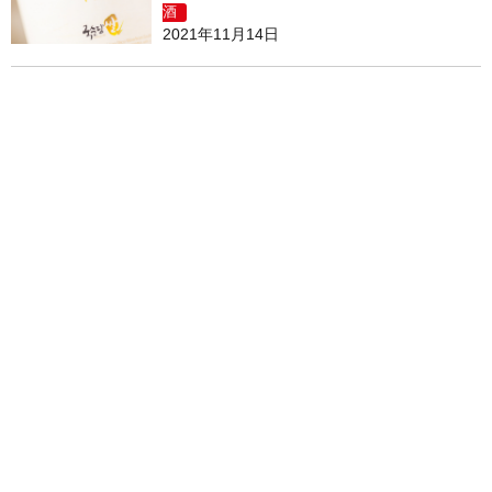
酒
2021年11月14日