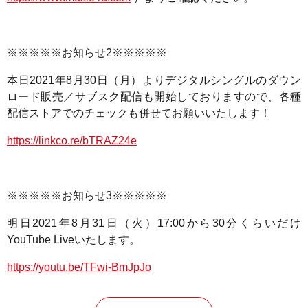
※※※※※お知らせ2※※※※※
本日2021年8月30日（月）よりデジタルシングルのダウン
ロード販売／サブスク配信も開始しておりますので、各種
配信ストアでのチェックも併せてお願いいたします！
https://linkco.re/bTRAZ24e
※※※※※お知らせ3※※※※※
明日2021年8月31日（火）
17:00
から30分くらいだけ
YouTube Liveいたします。
https://youtu.be/TFwi-BmJpJo