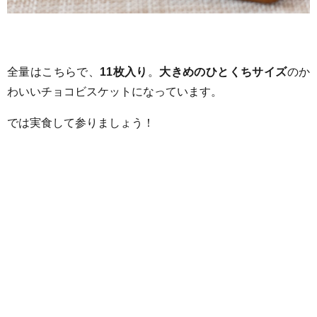
全量はこちらで、
11枚入り
。
大きめのひとくちサイズ
のか
わいいチョコビスケットになっています。
では実食して参りましょう！