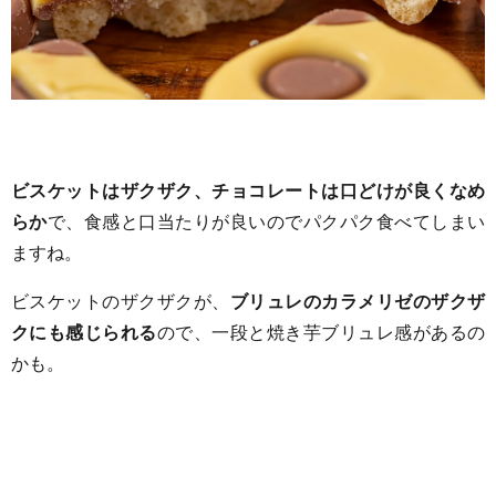
ビスケットはザクザク、チョコレートは口どけが良くなめ
らか
で、食感と口当たりが良いのでパクパク食べてしまい
ますね。
ビスケットのザクザクが、
ブリュレのカラメリゼのザクザ
クにも感じられる
ので、一段と焼き芋ブリュレ感があるの
かも。