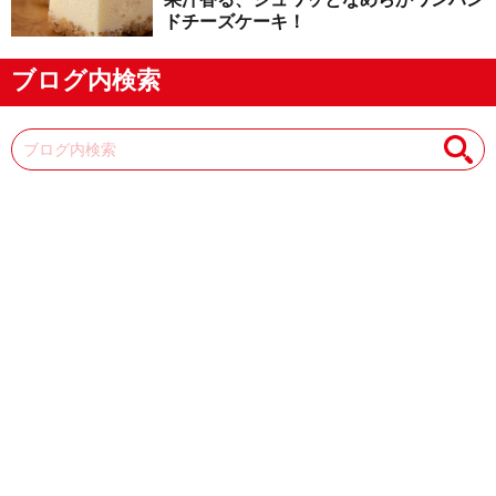
ドチーズケーキ！
ブログ内検索