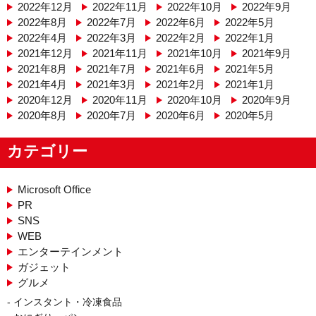
2022年12月
2022年11月
2022年10月
2022年9月
2022年8月
2022年7月
2022年6月
2022年5月
2022年4月
2022年3月
2022年2月
2022年1月
2021年12月
2021年11月
2021年10月
2021年9月
2021年8月
2021年7月
2021年6月
2021年5月
2021年4月
2021年3月
2021年2月
2021年1月
2020年12月
2020年11月
2020年10月
2020年9月
2020年8月
2020年7月
2020年6月
2020年5月
カテゴリー
Microsoft Office
PR
SNS
WEB
エンターテインメント
ガジェット
グルメ
インスタント・冷凍食品