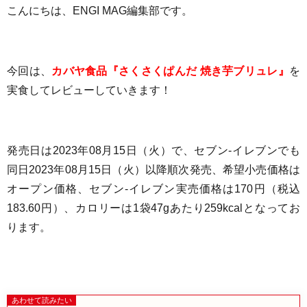
こんにちは、ENGI MAG編集部です。
今回は、
カバヤ食品『さくさくぱんだ 焼き芋ブリュレ』
を
実食してレビューしていきます！
発売日は2023年08月15日（火）で、セブン-イレブンでも
同日2023年08月15日（火）以降順次発売、希望小売価格は
オープン価格、
セブン-イレブン実売価格は
170円（税込
183.60円）
、カロリーは1袋47gあたり259kcalとなってお
ります。