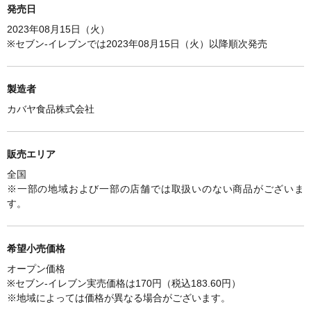
発売日
2023年08月15日（火）
※セブン-イレブンでは
2023年08月15日（火）以降順次発売
製造者
カバヤ食品株式会社
販売エリア
全国
※一部の地域および一部の店舗では取扱いのない商品がございま
す。
希望小売価格
オープン価格
※セブン-イレブン実売価格は170円（税込183.60円）
※
地域によっては価格が異なる場合がございます。