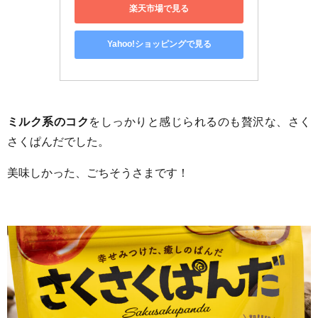
楽天市場で見る
Yahoo!ショッピングで見る
ミルク系のコク
をしっかりと感じられるのも贅沢な、さく
さくぱんだでした。
美味しかった、ごちそうさまです！