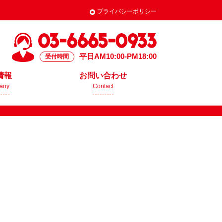
プライバシーポリシー
平日AM10:00-PM18:00
受付時間
情報
お問い合わせ
any
Contact