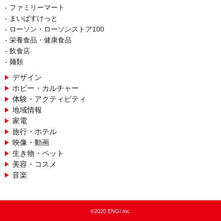
ファミリーマート
まいばすけっと
ローソン・ローソンストア100
栄養食品・健康食品
飲食店
麺類
デザイン
ホビー・カルチャー
体験・アクティビティ
地域情報
家電
旅行・ホテル
映像・動画
生き物・ペット
美容・コスメ
音楽
©2020 ENGI Inc.