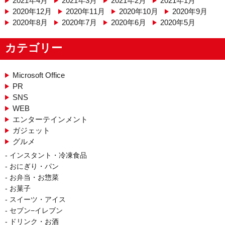
2021年4月
2021年3月
2021年2月
2021年1月
2020年12月
2020年11月
2020年10月
2020年9月
2020年8月
2020年7月
2020年6月
2020年5月
カテゴリー
Microsoft Office
PR
SNS
WEB
エンターテインメント
ガジェット
グルメ
インスタント・冷凍食品
おにぎり・パン
お弁当・お惣菜
お菓子
スイーツ・アイス
セブン−イレブン
ドリンク・お酒