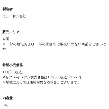
製造者
カンロ株式会社
販売エリア
全国
※一部の地域および一部の店舗では取扱いのない商品がございま
す。
希望小売価格
171円（税込）
※セブン-イレブン実売価格は159円（税込171.72円）
※
地域によっては価格が異なる場合がございます。
内容量
54g