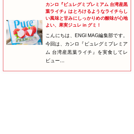
カンロ『ピュレグミプレミアム 台湾産黒
葉ライチ』はとろけるようなライチらし
い風味と甘みにしっかりめの酸味が心地
よい、果実ジュレ in グミ！
こんにちは、ENGI MAG編集部です。
今回は、カンロ『ピュレグミプレミア
ム 台湾産黒葉ライチ』を実食してレ
ビュー…