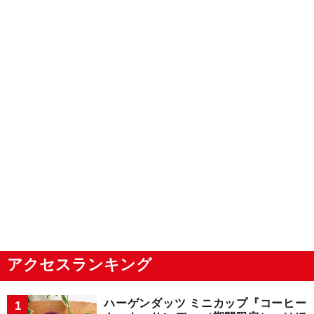
アクセスランキング
ハーゲンダッツ ミニカップ『コーヒー