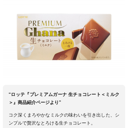
“ロッテ『プレミアムガーナ 生チョコレート＜ミルク
＞』商品紹介ページより”
コク深くまろやかなミルクの味わいを引き出した、シ
ンプルで贅沢なとろける生チョコレート。