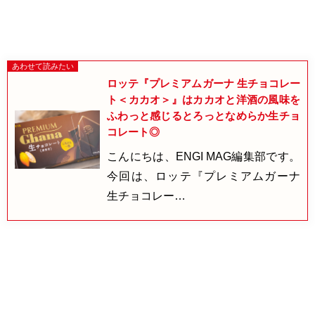
ロッテ『プレミアムガーナ 生チョコレー
ト＜カカオ＞』はカカオと洋酒の風味を
ふわっと感じるとろっとなめらか生チョ
コレート◎
こんにちは、ENGI MAG編集部です。
今回は、ロッテ『プレミアムガーナ
生チョコレー…