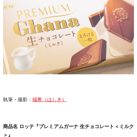
執筆・撮影：
端希（はしき）
商品名 ロッテ『プレミアムガーナ 生チョコレート＜ミルク
＞』