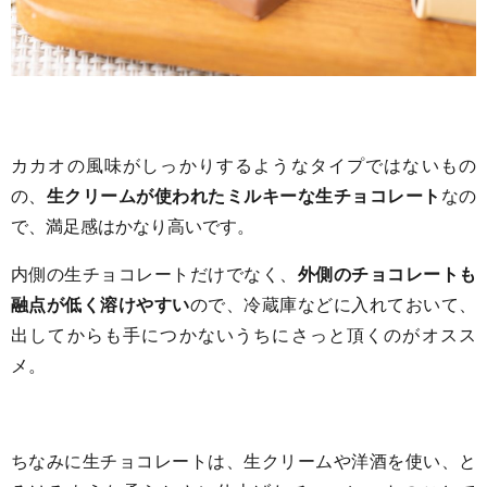
カカオの風味がしっかりするようなタイプではないもの
の、
生クリームが使われた
ミルキーな生チョコレート
なの
で、満足感はかなり高いです。
内側の生チョコレートだけでなく、
外側のチョコレートも
融点が低く溶けやすい
ので、冷蔵庫などに入れておいて、
出してからも手につかないうちにさっと頂くのがオスス
メ。
ちなみに生チョコレートは、生クリームや洋酒を使い、と