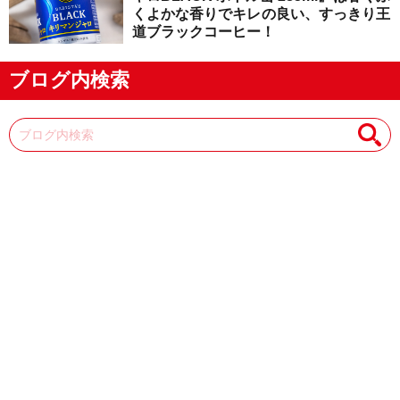
くよかな香りでキレの良い、すっきり王
道ブラックコーヒー！
ブログ内検索