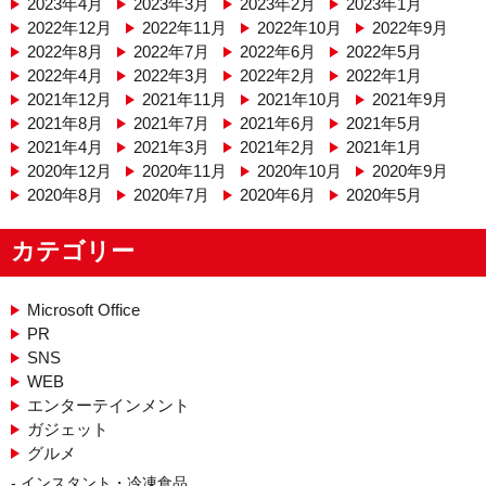
2023年4月
2023年3月
2023年2月
2023年1月
2022年12月
2022年11月
2022年10月
2022年9月
2022年8月
2022年7月
2022年6月
2022年5月
2022年4月
2022年3月
2022年2月
2022年1月
2021年12月
2021年11月
2021年10月
2021年9月
2021年8月
2021年7月
2021年6月
2021年5月
2021年4月
2021年3月
2021年2月
2021年1月
2020年12月
2020年11月
2020年10月
2020年9月
2020年8月
2020年7月
2020年6月
2020年5月
カテゴリー
Microsoft Office
PR
SNS
WEB
エンターテインメント
ガジェット
グルメ
インスタント・冷凍食品