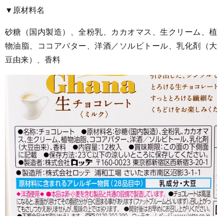
▼原材料名
砂糖（国内製造）、全粉乳、カカオマス、生クリーム、植
物油脂、ココアバター、洋酒／ソルビトール、乳化剤（大
豆由来）、香料