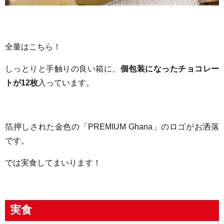
全量はこちら！
しっとりと手触りの良い箱に、
個包装になったチョコレー
トが12枚
入っています。
箔押しされた金色の「PREMIUM Ghana」のロゴがお洒落
です。
では実食してまいります！
実食