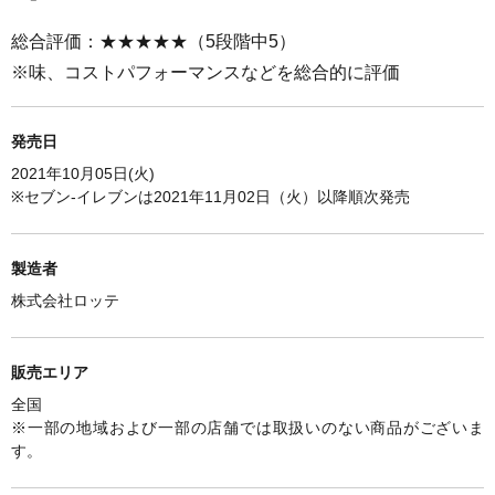
総合評価：★★★★★（5段階中5）
※味、コストパフォーマンスなどを総合的に評価
発売日
2021年10月05日(火)
※セブン-イレブンは
2021年11月02日（火）以降順次発売
製造者
株式会社ロッテ
販売エリア
全国
※一部の地域および一部の店舗では取扱いのない商品がございま
す。