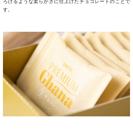
ろけるような柔らかさに仕上げたチョコレートのことで
す。