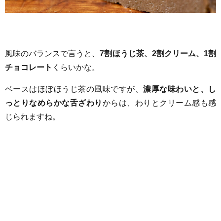
風味のバランスで言うと、
7割ほうじ茶、2割クリーム、1割
チョコレート
くらいかな。
ベースはほぼほうじ茶の風味ですが、
濃厚な味わいと、し
っとりなめらかな舌ざわり
からは、わりとクリーム感も感
じられますね。