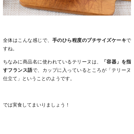
全体はこんな感じで、
手のひら程度のプチサイズケーキ
で
すね。
ちなみに商品名に使われているテリーヌは、
「容器」を指
すフランス語
で、カップに入っているところが「テリーヌ
仕立て」ということのようです。
では実食してまいりましょう！