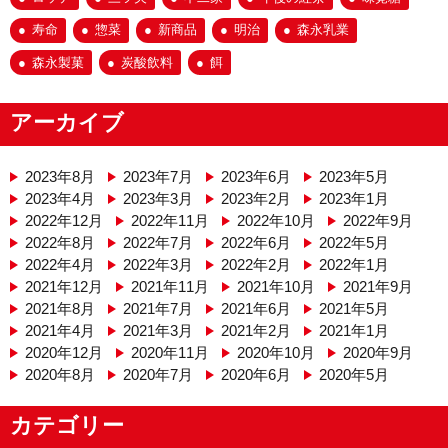
寿命
惣菜
新商品
明治
森永乳業
森永製菓
炭酸飲料
餌
アーカイブ
2023年8月
2023年7月
2023年6月
2023年5月
2023年4月
2023年3月
2023年2月
2023年1月
2022年12月
2022年11月
2022年10月
2022年9月
2022年8月
2022年7月
2022年6月
2022年5月
2022年4月
2022年3月
2022年2月
2022年1月
2021年12月
2021年11月
2021年10月
2021年9月
2021年8月
2021年7月
2021年6月
2021年5月
2021年4月
2021年3月
2021年2月
2021年1月
2020年12月
2020年11月
2020年10月
2020年9月
2020年8月
2020年7月
2020年6月
2020年5月
カテゴリー