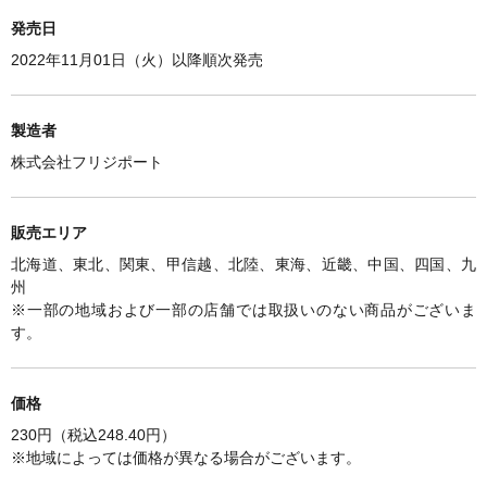
発売日
2022年11月01日（火）以降順次発売
製造者
株式会社フリジポート
販売エリア
北海道、東北、関東、甲信越、北陸、東海、近畿、中国、四国、九
州
※一部の地域および一部の店舗では取扱いのない商品がございま
す。
価格
230円（税込248.40円）
※
地域によっては価格が異なる場合がございます。