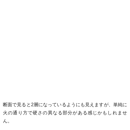
断面で見ると2層になっているようにも見えますが、単純に
火の通り方で硬さの異なる部分がある感じかもしれませ
ん。