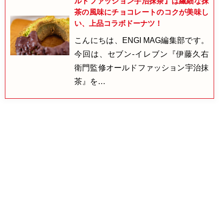
ルドファッション宇治抹茶』は繊細な抹
茶の風味にチョコレートのコクが美味し
い、上品コラボドーナツ！
こんにちは、ENGI MAG編集部です。
今回は、セブン-イレブン『伊藤久右
衛門監修オールドファッション宇治抹
茶』を…