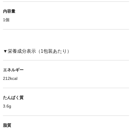
内容量
1個
▼栄養成分表示（1包装あたり）
エネルギー
212kcal
たんぱく質
3.6g
脂質