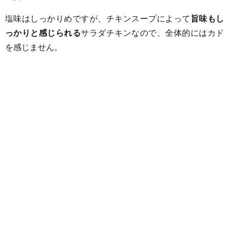
塩味はしっかりめですが、チキンスープによって
旨味もし
っかりと感じられる
サラダチキンなので、全体的にはカド
を感じません。