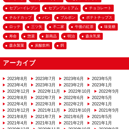
セブン−イレブン
セブンプレミアム
チョコレート
チルドカップ
パン
ブルボン
ポテトチップス
ロッテ
三ツ矢
不二家
午後の紅茶
味覚糖
寿命
惣菜
新商品
明治
森永乳業
森永製菓
炭酸飲料
餌
アーカイブ
2023年8月
2023年7月
2023年6月
2023年5月
2023年4月
2023年3月
2023年2月
2023年1月
2022年12月
2022年11月
2022年10月
2022年9月
2022年8月
2022年7月
2022年6月
2022年5月
2022年4月
2022年3月
2022年2月
2022年1月
2021年12月
2021年11月
2021年10月
2021年9月
2021年8月
2021年7月
2021年6月
2021年5月
2021年4月
2021年3月
2021年2月
2021年1月