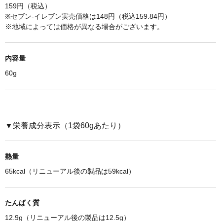
159円（税込）
※セブン-イレブン実売価格は148円（税込159.84円）
※
地域によっては価格が異なる場合がございます。
内容量
60g
▼栄養成分表示（
1袋60g
あたり）
熱量
65kcal（リニューアル後の製品は59kcal）
たんぱく質
12.9g（リニューアル後の製品は12.5g）