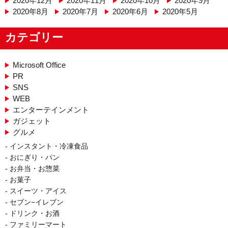
2020年12月
2020年11月
2020年10月
2020年9月
2020年8月
2020年7月
2020年6月
2020年5月
カテゴリー
Microsoft Office
PR
SNS
WEB
エンターテインメント
ガジェット
グルメ
インスタント・冷凍食品
おにぎり・パン
お弁当・お惣菜
お菓子
スイーツ・アイス
セブン−イレブン
ドリンク・お酒
ファミリーマート