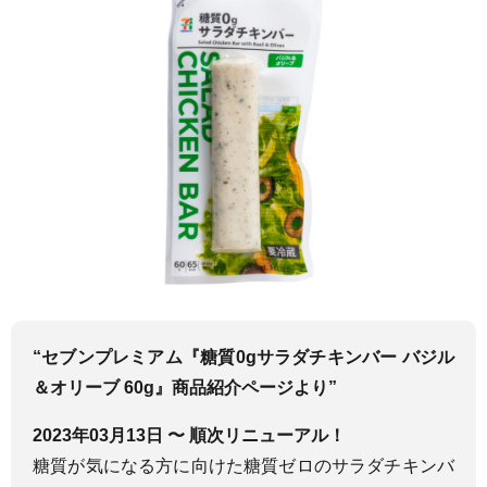
“セブンプレミアム『糖質0gサラダチキンバー バジル
＆オリーブ 60g』商品紹介ページより”
2023年03月13日 〜 順次リニューアル！
糖質が気になる方に向けた糖質ゼロのサラダチキンバ