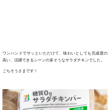
ワンハンドでサッといただけて、味わいとしても完成度の
高い、活躍できるシーンの多そうなサラダチキンでした。
ごちそうさまです！