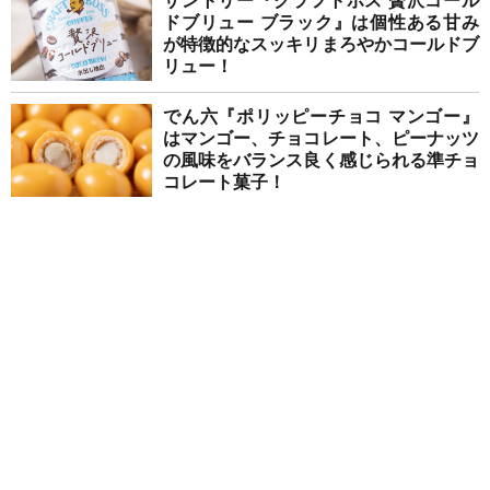
サントリー『クラフトボス 贅沢コール
ドブリュー ブラック』は個性ある甘み
が特徴的なスッキリまろやかコールドブ
リュー！
でん六『ポリッピーチョコ マンゴー』
はマンゴー、チョコレート、ピーナッツ
の風味をバランス良く感じられる準チョ
コレート菓子！