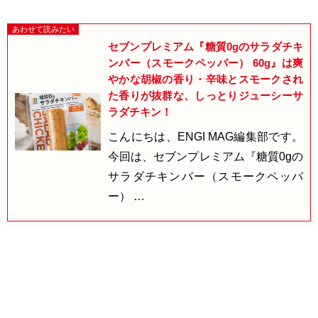
セブンプレミアム『糖質0gのサラダチキ
ンバー（スモークペッパー） 60g』は爽
やかな胡椒の香り・辛味とスモークされ
た香りが抜群な、しっとりジューシーサ
ラダチキン！
こんにちは、ENGI MAG編集部です。
今回は、セブンプレミアム『糖質0gの
サラダチキンバー（スモークペッパ
ー） …