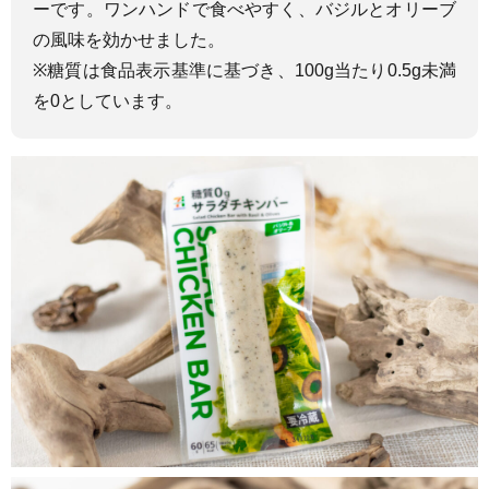
ーです。ワンハンドで食べやすく、バジルとオリーブ
の風味を効かせました。
※糖質は食品表示基準に基づき、100g当たり0.5g未満
を0としています。