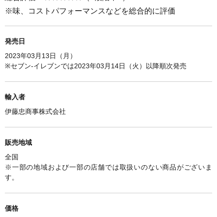
※味、コストパフォーマンスなどを総合的に評価
発売日
2023年03月13日（月）
※セブン-イレブンでは2023年03月14日（火）以降順次発売
輸入者
伊藤忠商事株式会社
販売地域
全国
※一部の地域および一部の店舗では取扱いのない商品がございま
す。
価格