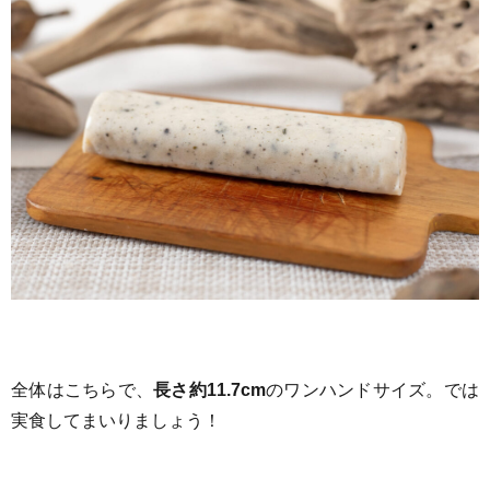
全体はこちらで、
長さ約11.7cm
のワンハンドサイズ。では
実食してまいりましょう！