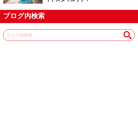
ブログ内検索