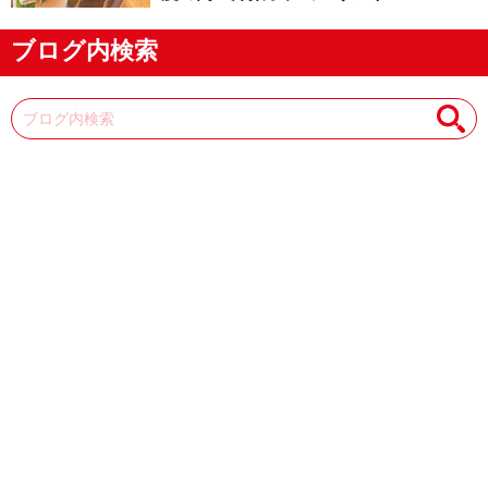
ブログ内検索