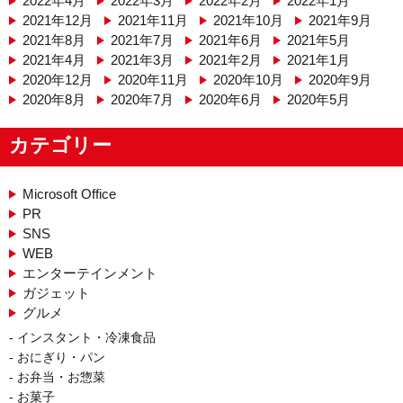
2022年4月
2022年3月
2022年2月
2022年1月
2021年12月
2021年11月
2021年10月
2021年9月
2021年8月
2021年7月
2021年6月
2021年5月
2021年4月
2021年3月
2021年2月
2021年1月
2020年12月
2020年11月
2020年10月
2020年9月
2020年8月
2020年7月
2020年6月
2020年5月
カテゴリー
Microsoft Office
PR
SNS
WEB
エンターテインメント
ガジェット
グルメ
インスタント・冷凍食品
おにぎり・パン
お弁当・お惣菜
お菓子