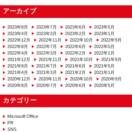
アーカイブ
2023年8月
2023年7月
2023年6月
2023年5月
2023年4月
2023年3月
2023年2月
2023年1月
2022年12月
2022年11月
2022年10月
2022年9月
2022年8月
2022年7月
2022年6月
2022年5月
2022年4月
2022年3月
2022年2月
2022年1月
2021年12月
2021年11月
2021年10月
2021年9月
2021年8月
2021年7月
2021年6月
2021年5月
2021年4月
2021年3月
2021年2月
2021年1月
2020年12月
2020年11月
2020年10月
2020年9月
2020年8月
2020年7月
2020年6月
2020年5月
カテゴリー
Microsoft Office
PR
SNS