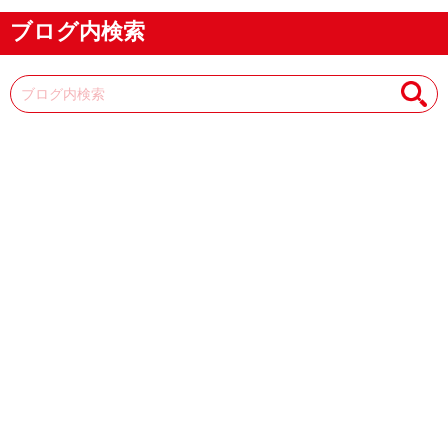
ブログ内検索