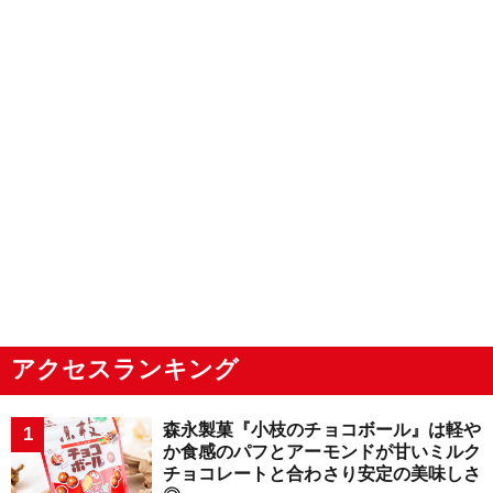
アクセスランキング
森永製菓『小枝のチョコボール』は軽や
か食感のパフとアーモンドが甘いミルク
チョコレートと合わさり安定の美味しさ