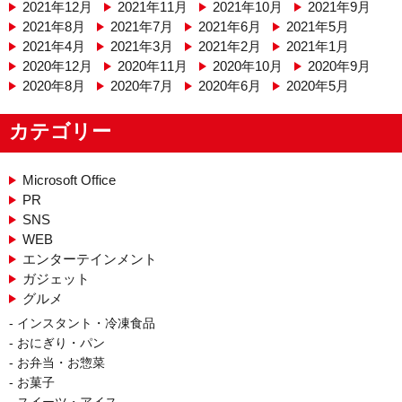
2021年12月
2021年11月
2021年10月
2021年9月
2021年8月
2021年7月
2021年6月
2021年5月
2021年4月
2021年3月
2021年2月
2021年1月
2020年12月
2020年11月
2020年10月
2020年9月
2020年8月
2020年7月
2020年6月
2020年5月
カテゴリー
Microsoft Office
PR
SNS
WEB
エンターテインメント
ガジェット
グルメ
インスタント・冷凍食品
おにぎり・パン
お弁当・お惣菜
お菓子