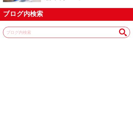
ブログ内検索