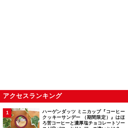
アクセスランキング
ハーゲンダッツ ミニカップ『コーヒー
クッキーサンデー （期間限定）』はほ
ろ苦コーヒーと濃厚塩チョコレートソー