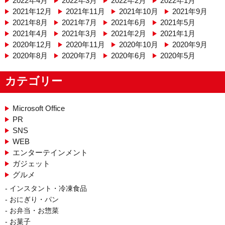
2022年4月
2022年3月
2022年2月
2022年1月
2021年12月
2021年11月
2021年10月
2021年9月
2021年8月
2021年7月
2021年6月
2021年5月
2021年4月
2021年3月
2021年2月
2021年1月
2020年12月
2020年11月
2020年10月
2020年9月
2020年8月
2020年7月
2020年6月
2020年5月
カテゴリー
Microsoft Office
PR
SNS
WEB
エンターテインメント
ガジェット
グルメ
インスタント・冷凍食品
おにぎり・パン
お弁当・お惣菜
お菓子