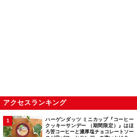
アクセスランキング
ハーゲンダッツ ミニカップ『コーヒー
クッキーサンデー （期間限定）』はほ
ろ苦コーヒーと濃厚塩チョコレートソー