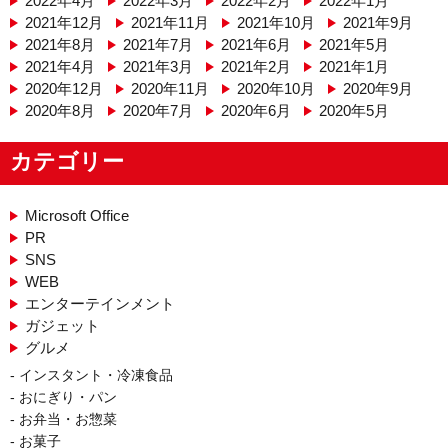
2022年4月
2022年3月
2022年2月
2022年1月
2021年12月
2021年11月
2021年10月
2021年9月
2021年8月
2021年7月
2021年6月
2021年5月
2021年4月
2021年3月
2021年2月
2021年1月
2020年12月
2020年11月
2020年10月
2020年9月
2020年8月
2020年7月
2020年6月
2020年5月
カテゴリー
Microsoft Office
PR
SNS
WEB
エンターテインメント
ガジェット
グルメ
インスタント・冷凍食品
おにぎり・パン
お弁当・お惣菜
お菓子