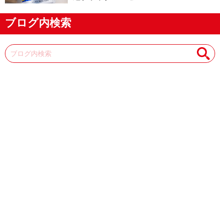
ブログ内検索