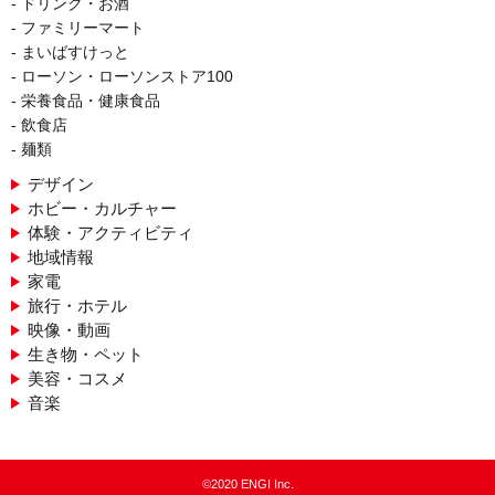
ドリンク・お酒
ファミリーマート
まいばすけっと
ローソン・ローソンストア100
栄養食品・健康食品
飲食店
麺類
デザイン
ホビー・カルチャー
体験・アクティビティ
地域情報
家電
旅行・ホテル
映像・動画
生き物・ペット
美容・コスメ
音楽
©2020 ENGI Inc.