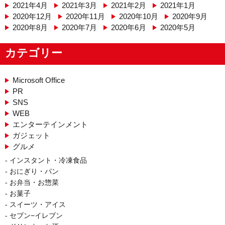
2021年4月
2021年3月
2021年2月
2021年1月
2020年12月
2020年11月
2020年10月
2020年9月
2020年8月
2020年7月
2020年6月
2020年5月
カテゴリー
Microsoft Office
PR
SNS
WEB
エンターテインメント
ガジェット
グルメ
インスタント・冷凍食品
おにぎり・パン
お弁当・お惣菜
お菓子
スイーツ・アイス
セブン−イレブン