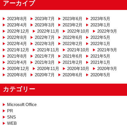
アーカイブ
2023年8月
2023年7月
2023年6月
2023年5月
2023年4月
2023年3月
2023年2月
2023年1月
2022年12月
2022年11月
2022年10月
2022年9月
2022年8月
2022年7月
2022年6月
2022年5月
2022年4月
2022年3月
2022年2月
2022年1月
2021年12月
2021年11月
2021年10月
2021年9月
2021年8月
2021年7月
2021年6月
2021年5月
2021年4月
2021年3月
2021年2月
2021年1月
2020年12月
2020年11月
2020年10月
2020年9月
2020年8月
2020年7月
2020年6月
2020年5月
カテゴリー
Microsoft Office
PR
SNS
WEB