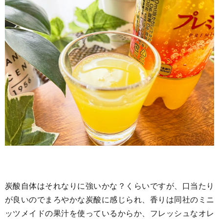
炭酸自体はそれなりに強いかな？くらいですが、口当たり
が良いのでまろやかな炭酸に感じられ、香りは同社のミニ
ッツメイドの果汁を使っているからか、フレッシュなオレ