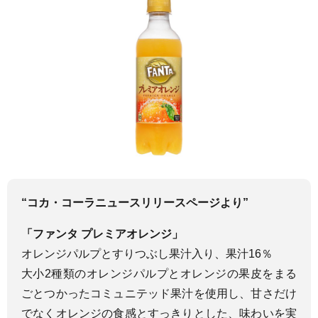
“コカ・コーラニュースリリースページより”
「ファンタ プレミアオレンジ」
オレンジパルプとすりつぶし果汁入り、果汁16％
大小2種類のオレンジパルプとオレンジの果皮をまる
ごとつかったコミュニテッド果汁を使用し、甘さだけ
でなくオレンジの食感とすっきりとした、味わいを実