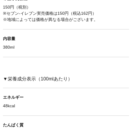
150円（税別）
※セブン-イレブン実売価格は150円（税込162円）
※
地域によっては価格が異なる場合がございます。
内容量
380ml
▼栄養成分表示（100mlあたり）
エネルギー
48kcal
たんぱく質