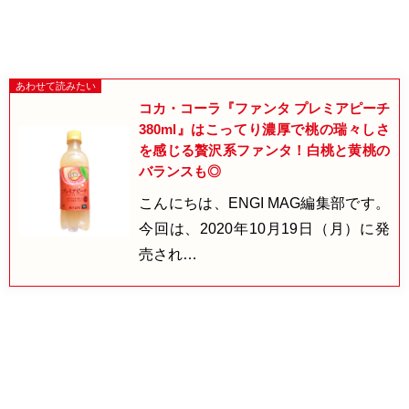
コカ・コーラ『ファンタ プレミアピーチ
380ml』はこってり濃厚で桃の瑞々しさ
を感じる贅沢系ファンタ！白桃と黄桃の
バランスも◎
こんにちは、ENGI MAG編集部です。
今回は、2020年10月19日（月）に発
売され…