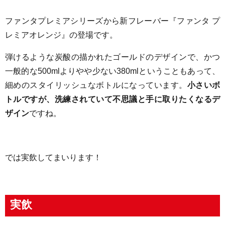
ファンタプレミアシリーズから新フレーバー『ファンタ プ
レミアオレンジ』の登場です。
弾けるような炭酸の描かれたゴールドのデザインで、かつ
一般的な500mlよりやや少ない380mlということもあって、
細めのスタイリッシュなボトルになっています。
小さいボ
トルですが、洗練されていて不思議と手に取りたくなるデ
ザイン
ですね。
では実飲してまいります！
実飲