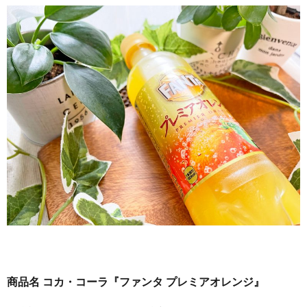
商品名 コカ・コーラ『ファンタ プレミアオレンジ』