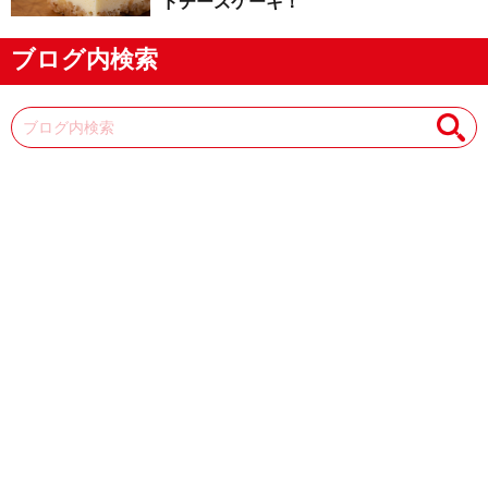
ドチーズケーキ！
ブログ内検索