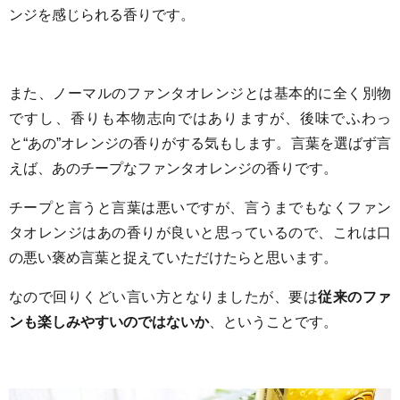
ンジを感じられる香りです。
また、ノーマルのファンタオレンジとは基本的に全く別物
ですし、香りも本物志向ではありますが、後味でふわっ
と“あの”オレンジの香りがする気もします。言葉を選ばず言
えば、あのチープなファンタオレンジの香りです。
チープと言うと言葉は悪いですが、言うまでもなくファン
タオレンジはあの香りが良いと思っているので、これは口
の悪い褒め言葉と捉えていただけたらと思います。
なので回りくどい言い方となりましたが、要は
従来のファ
ンも楽しみやすいのではないか
、ということです。