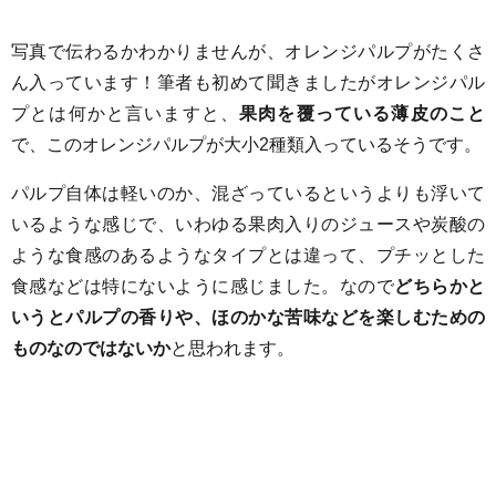
写真で伝わるかわかりませんが、オレンジパルプがたくさ
ん入っています！筆者も初めて聞きましたがオレンジパル
プとは何かと言いますと、
果肉を覆っている薄皮のこと
で、このオレンジパルプが大小2種類入っているそうです。
パルプ自体は軽いのか、混ざっているというよりも浮いて
いるような感じで、いわゆる果肉入りのジュースや炭酸の
ような食感のあるようなタイプとは違って、プチッとした
食感などは特にないように感じました。なので
どちらかと
いうとパルプの香りや、ほのかな苦味などを楽しむための
ものなのではないか
と思われます。