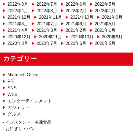
2022年8月
2022年7月
2022年6月
2022年5月
2022年4月
2022年3月
2022年2月
2022年1月
2021年12月
2021年11月
2021年10月
2021年9月
2021年8月
2021年7月
2021年6月
2021年5月
2021年4月
2021年3月
2021年2月
2021年1月
2020年12月
2020年11月
2020年10月
2020年9月
2020年8月
2020年7月
2020年6月
2020年5月
カテゴリー
Microsoft Office
PR
SNS
WEB
エンターテインメント
ガジェット
グルメ
インスタント・冷凍食品
おにぎり・パン