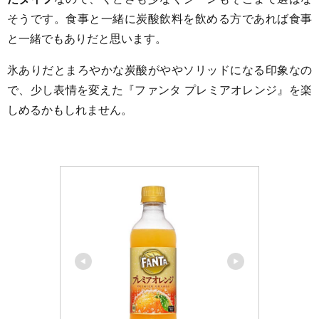
そうです。食事と一緒に炭酸飲料を飲める方であれば食事
と一緒でもありだと思います。
氷ありだとまろやかな炭酸がややソリッドになる印象なの
で、少し表情を変えた『ファンタ プレミアオレンジ』を楽
しめるかもしれません。