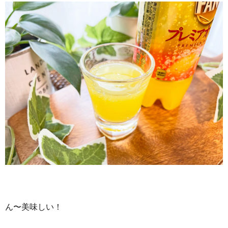
ん〜美味しい！