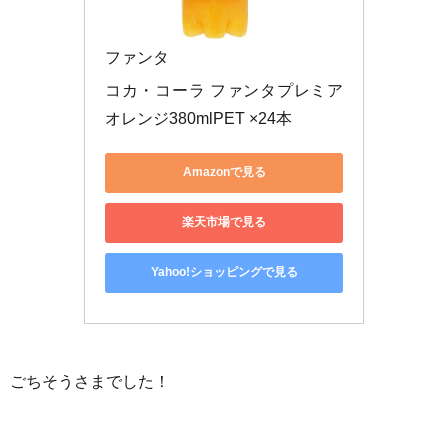
ファンタ
コカ・コーラ ファンタプレミア
オレンジ380mlPET ×24本
Amazonで見る
楽天市場で見る
Yahoo!ショッピングで見る
ごちそうさまでした！