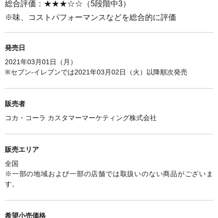
総合評価：★★★☆☆（5段階中3）
※味、コストパフォーマンスなどを総合的に評価
発売日
2021年03月01日（月）
※
セブン-イレブンでは
2021年03月02日（火）以降順次発売
販売者
コカ・コーラ カスタマーマーケティング株式会社
販売エリア
全国
※一部の地域および一部の店舗では取扱いのない商品がございま
す。
希望小売価格