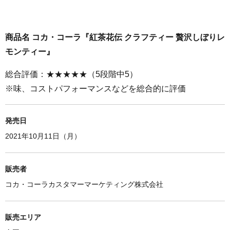
商品名 コカ・コーラ『紅茶花伝 クラフティー 贅沢しぼりレ
モンティー』
総合評価：★★★★★（5段階中5）
※味、コストパフォーマンスなどを総合的に評価
発売日
2021年10月11日（月）
販売者
コカ・コーラカスタマーマーケティング株式会社
販売エリア