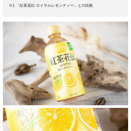
※1 「紅茶花伝 ロイヤルレモンティー」との比較