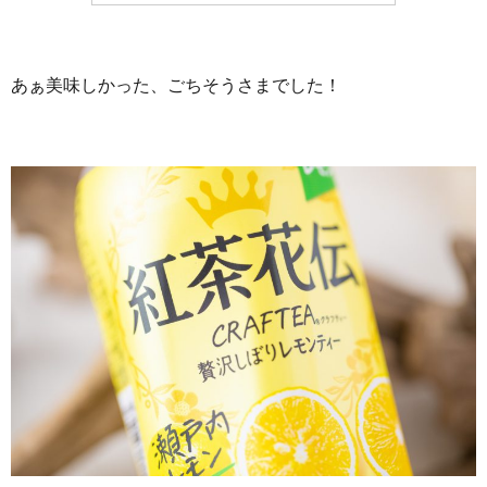
あぁ美味しかった、ごちそうさまでした！