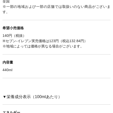
全国
※一部の地域および一部の店舗では取扱いのない商品がございま
す。
希望小売価格
140円（税抜）
※セブン-イレブン実売価格は
123円（税込132.84円）
※
地域によっては価格が異なる場合がございます。
内容量
440ml
▼栄養成分表示（100mlあたり）
エネルギー