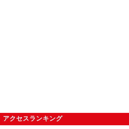
アクセスランキング