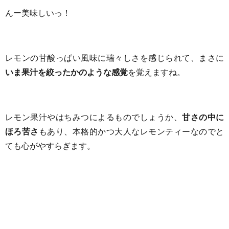
んー美味しいっ！
レモンの甘酸っぱい風味に瑞々しさを感じられて、まさに
いま果汁を絞ったかのような感覚
を覚えますね。
レモン果汁やはちみつによるものでしょうか、
甘さの中に
ほろ苦さ
もあり、本格的かつ大人なレモンティーなのでと
ても心がやすらぎます。