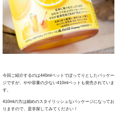
今回ご紹介するのは440mlペットでぼってりとしたパッケー
ジですが、やや容量の少ない410mlペットも発売されていま
す。
410mlの方は細めのスタイリッシュなパッケージになってお
りますので、是非探してみてください！