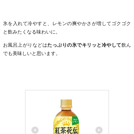
氷を入れて冷やすと、レモンの爽やかさが増してゴクゴク
と飲みたくなる味わいに。
お風呂上がりなどは
たっぷりの氷でキリッと冷やして
飲ん
でも美味しいと思います。