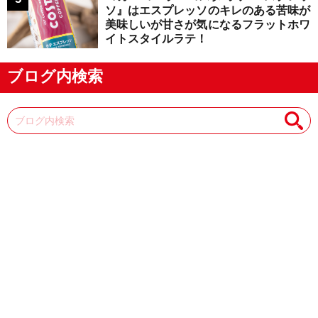
ソ』はエスプレッソのキレのある苦味が
美味しいが甘さが気になるフラットホワ
イトスタイルラテ！
ブログ内検索