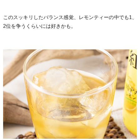
このスッキリしたバランス感覚、レモンティーの中でも1、
2位を争うくらいには好きかも。