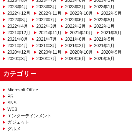
2023年8月
2023年7月
2023年6月
2023年5月
2023年4月
2023年3月
2023年2月
2023年1月
2022年12月
2022年11月
2022年10月
2022年9月
2022年8月
2022年7月
2022年6月
2022年5月
2022年4月
2022年3月
2022年2月
2022年1月
2021年12月
2021年11月
2021年10月
2021年9月
2021年8月
2021年7月
2021年6月
2021年5月
2021年4月
2021年3月
2021年2月
2021年1月
2020年12月
2020年11月
2020年10月
2020年9月
2020年8月
2020年7月
2020年6月
2020年5月
カテゴリー
Microsoft Office
PR
SNS
WEB
エンターテインメント
ガジェット
グルメ