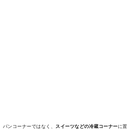
パンコーナーではなく、
スイーツなどの冷蔵コーナー
に置