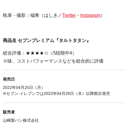
執筆・撮影：
端希（はしき／
Twitter
・
Instagram
）
商品名 セブンプレミアム『タルトタタン』
総合評価：★★★★☆（5段階中4）
※味、コストパフォーマンスなどを総合的に評価
発売日
2022年04月25日（月）
※セブン-イレブンでは2022年04月28日（木）以降順次発売
販売者
山崎製パン株式会社