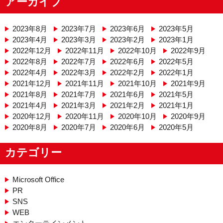
アーカイブ
2023年8月
2023年7月
2023年6月
2023年5月
2023年4月
2023年3月
2023年2月
2023年1月
2022年12月
2022年11月
2022年10月
2022年9月
2022年8月
2022年7月
2022年6月
2022年5月
2022年4月
2022年3月
2022年2月
2022年1月
2021年12月
2021年11月
2021年10月
2021年9月
2021年8月
2021年7月
2021年6月
2021年5月
2021年4月
2021年3月
2021年2月
2021年1月
2020年12月
2020年11月
2020年10月
2020年9月
2020年8月
2020年7月
2020年6月
2020年5月
カテゴリー
Microsoft Office
PR
SNS
WEB