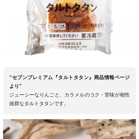
“セブンプレミアム『タルトタタン』
商品情報
ページ
より”
ジューシーなりんごと、カラメルのコク・苦味が相性
抜群なタルトタタンです。