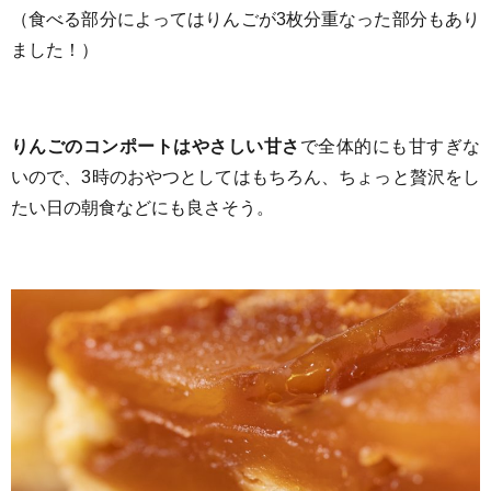
（食べる部分によってはりんごが3枚分重なった部分もあり
ました！）
りんごのコンポートはやさしい甘さ
で全体的にも甘すぎな
いので、3時のおやつとしてはもちろん、ちょっと贅沢をし
たい日の朝食などにも良さそう。