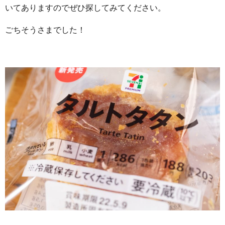
いてありますのでぜひ探してみてください。
ごちそうさまでした！