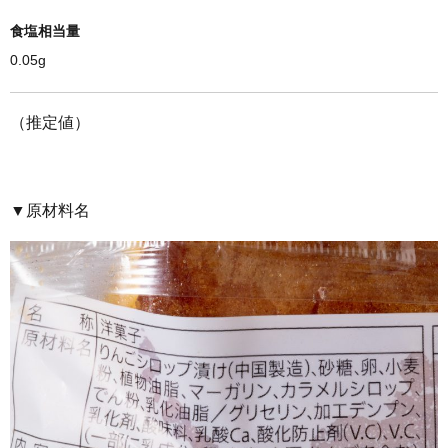
食塩相当量
0.05g
（推定値）
▼原材料名