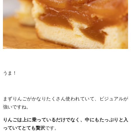
うま！
まずりんごがかなりたくさん使われていて、ビジュアルが
強いですね。
りんごは上に乗っているだけでなく、中にもたっぷりと入
っていてとても贅沢
です。