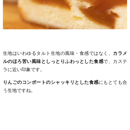
生地はいわゆるタルト生地の風味・食感ではなく、
カラメ
ルのほろ苦い風味としっとりふわっとした食感
で、カステ
ラに近い印象です。
りんごのコンポートのシャッキリとした食感
にもとても合
う生地ですね。