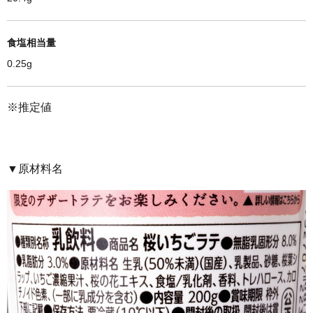
食塩相当量
0.25g
※
推定値
▼原材料名