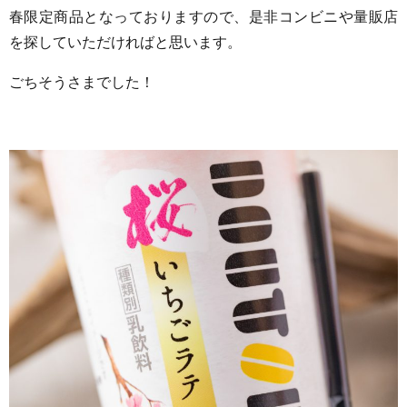
春限定商品となっておりますので、是非コンビニや量販店
を探していただければと思います。
ごちそうさまでした！