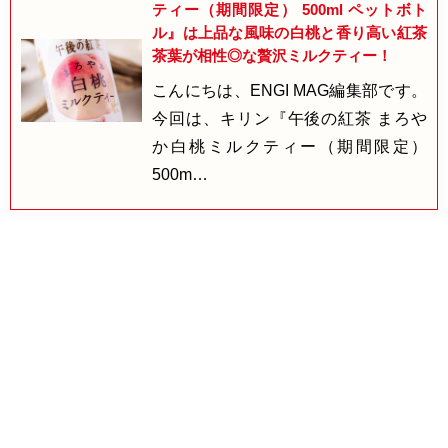
ティー（期間限定） 500ml ペットボト
ル』は上品な風味の白桃と香り高い紅茶
茶葉が相性◎な贅沢ミルクティー！
こんにちは、ENGI MAG編集部です。
今回は、キリン『午後の紅茶 まろや
か白桃ミルクティー（期間限定）
500m…