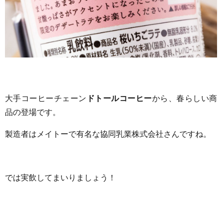
大手コーヒーチェーン
ドトールコーヒー
から、春らしい商
品の登場です。
製造者はメイトーで有名な協同乳業株式会社さんですね。
では実飲してまいりましょう！