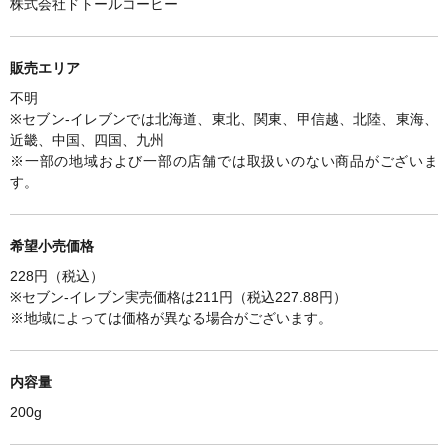
株式会社ドトールコーヒー
販売エリア
不明
※セブン-イレブンでは北海道、東北、関東、甲信越、北陸、東海、
近畿、中国、四国、九州
※一部の地域および一部の店舗では取扱いのない商品がございま
す。
希望小売価格
228円（税込）
※セブン-イレブン実売価格は211円（税込227.88円）
※
地域によっては価格が異なる場合がございます。
内容量
200g