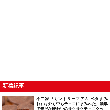
新着記事
不二家『カントリーマアム ペタまみ
れ』は外も中もチョコにまみれた、濃厚
で贅沢な味わいのサクサクチョコクッキ