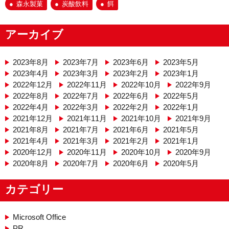
森永製菓
炭酸飲料
餌
アーカイブ
2023年8月
2023年7月
2023年6月
2023年5月
2023年4月
2023年3月
2023年2月
2023年1月
2022年12月
2022年11月
2022年10月
2022年9月
2022年8月
2022年7月
2022年6月
2022年5月
2022年4月
2022年3月
2022年2月
2022年1月
2021年12月
2021年11月
2021年10月
2021年9月
2021年8月
2021年7月
2021年6月
2021年5月
2021年4月
2021年3月
2021年2月
2021年1月
2020年12月
2020年11月
2020年10月
2020年9月
2020年8月
2020年7月
2020年6月
2020年5月
カテゴリー
Microsoft Office
PR