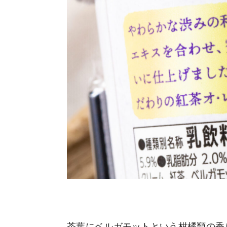
茶葉にベルガモットという柑橘類の香