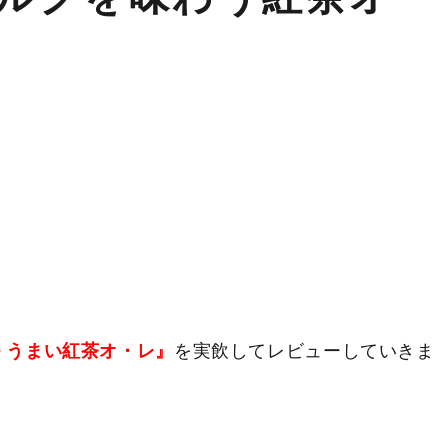
 うまい紅茶オ・レ』
を実飲してレビューしていきま