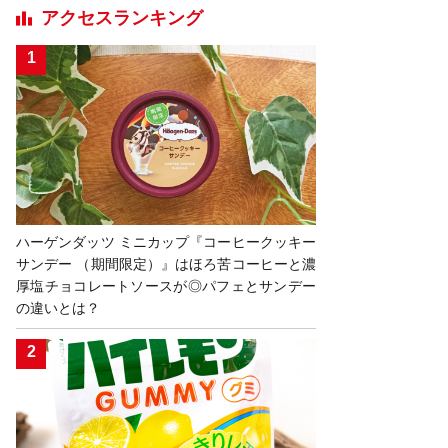
アクセスランキング
ハーゲンダッツ ミニカップ『コーヒークッキー
サンデー （期間限定）』はほろ苦コーヒーと濃
厚塩チョコレートソースが◎パフェとサンデー
の違いとは？