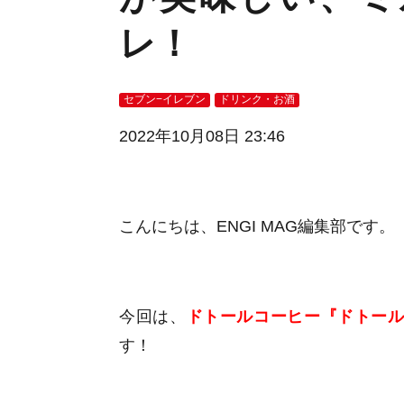
レ！
セブン−イレブン
ドリンク・お酒
2022年10月08日 23:46
こんにちは、ENGI MAG編集部です。
今回は、
ドトールコーヒー『ドトール
す！