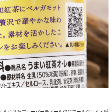
りをつけたフレーバーティーを俗にアールグレイと呼