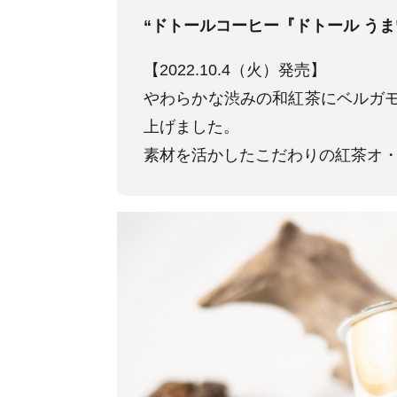
“ドトールコーヒー『ドトール う
【2022.10.4（火）発売】
やわらかな渋みの和紅茶にベルガ
上げました。
素材を活かしたこだわりの紅茶オ