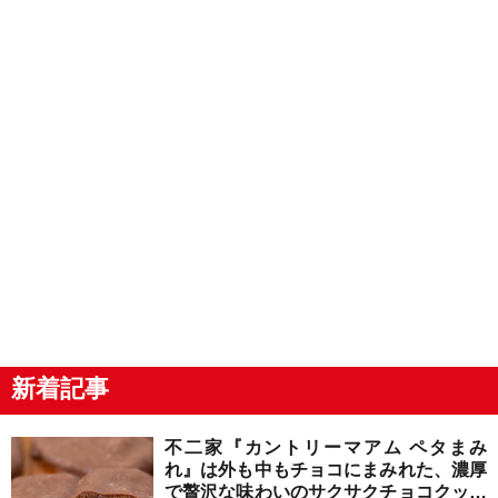
新着記事
不二家『カントリーマアム ペタまみ
れ』は外も中もチョコにまみれた、濃厚
で贅沢な味わいのサクサクチョコクッキ