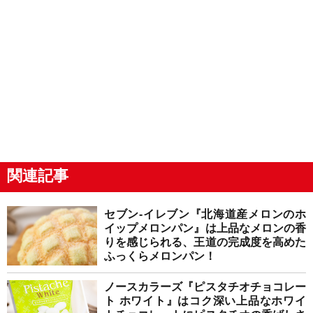
関連記事
セブン-イレブン『北海道産メロンのホ
イップメロンパン』は上品なメロンの香
りを感じられる、王道の完成度を高めた
ふっくらメロンパン！
ノースカラーズ『ピスタチオチョコレー
ト ホワイト』はコク深い上品なホワイ