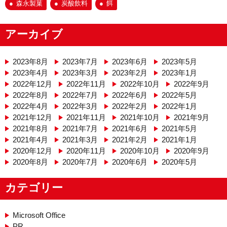
森永製菓
炭酸飲料
餌
アーカイブ
2023年8月
2023年7月
2023年6月
2023年5月
2023年4月
2023年3月
2023年2月
2023年1月
2022年12月
2022年11月
2022年10月
2022年9月
2022年8月
2022年7月
2022年6月
2022年5月
2022年4月
2022年3月
2022年2月
2022年1月
2021年12月
2021年11月
2021年10月
2021年9月
2021年8月
2021年7月
2021年6月
2021年5月
2021年4月
2021年3月
2021年2月
2021年1月
2020年12月
2020年11月
2020年10月
2020年9月
2020年8月
2020年7月
2020年6月
2020年5月
カテゴリー
Microsoft Office
PR