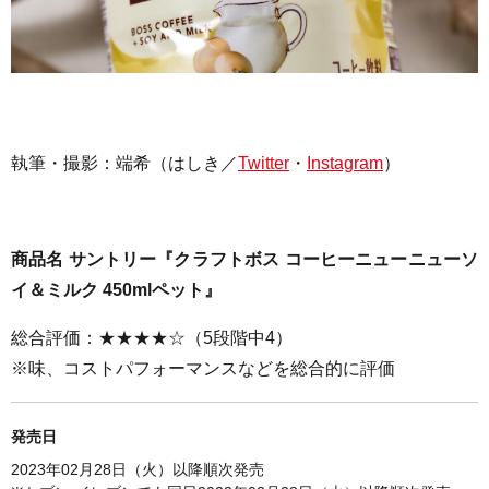
執筆・撮影：
端希（はしき／
Twitter
・
Instagram
）
商品名 サントリー『クラフトボス コーヒーニューニューソ
イ＆ミルク 450mlペット』
総合評価：★★★★☆（5段階中4）
※味、コストパフォーマンスなどを総合的に評価
発売日
2023年02月28日（火）以降順次発売