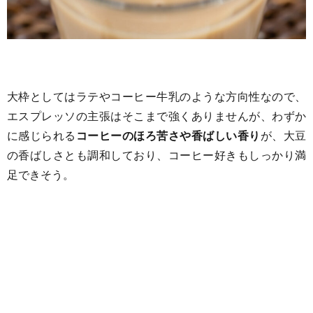
大枠としてはラテやコーヒー牛乳のような方向性なので、
エスプレッソの主張はそこまで強くありませんが、わずか
に感じられる
コーヒーのほろ苦さや香ばしい香り
が、大豆
の香ばしさとも調和しており、コーヒー好きもしっかり満
足できそう。