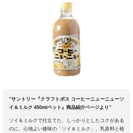
“サントリー『クラフトボス コーヒーニューニューソ
イ＆ミルク 450mlペット』商品紹介ページより”
ソイ＆ミルクで仕立てた、しっかりとしたコクがある
のに、心地よい後味の「ソイ＆ミルク」。乳原料と植