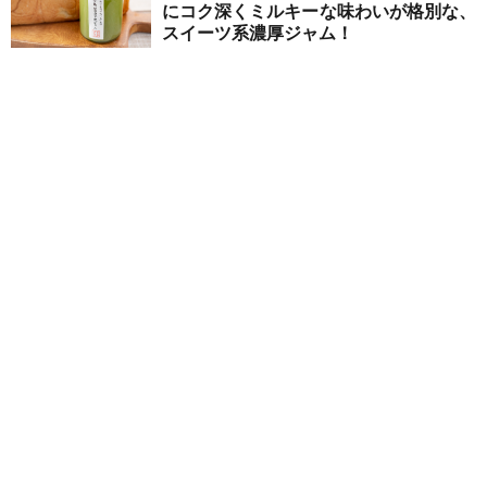
にコク深くミルキーな味わいが格別な、
スイーツ系濃厚ジャム！