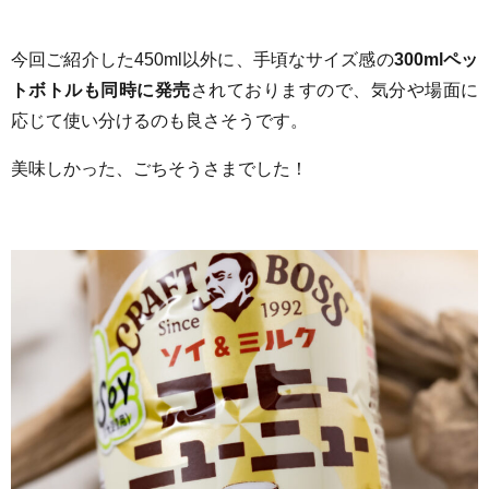
今回ご紹介した450ml以外に、手頃なサイズ感の
300mlペッ
トボトルも同時に発売
されておりますので、気分や場面に
応じて使い分けるのも良さそうです。
美味しかった、ごちそうさまでした！