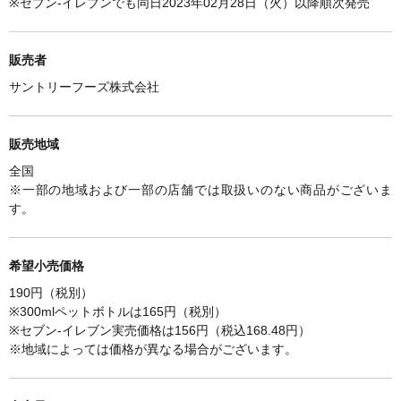
※セブン-イレブンでも同日2023年02月28日（火）以降順次発売
販売者
サントリーフーズ株式会社
販売地域
全国
※一部の地域および一部の店舗では取扱いのない商品がございま
す。
希望小売価格
190円（税別）
※300mlペットボトルは165円（税別）
※セブン-イレブン実売価格は156円（税込168.48円）
※
地域によっては価格が異なる場合がございます。