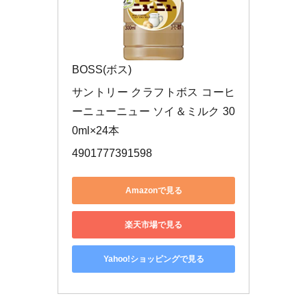
BOSS(ボス)
サントリー クラフトボス コーヒ
ーニューニュー ソイ＆ミルク 30
0ml×24本
4901777391598
Amazonで見る
楽天市場で見る
Yahoo!ショッピングで見る