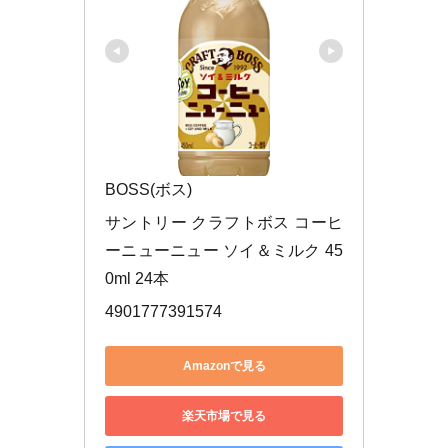
BOSS(ボス)
サントリー クラフトボス コーヒ
ーニューニュー ソイ＆ミルク 45
0ml 24本
4901777391574
Amazonで見る
楽天市場で見る