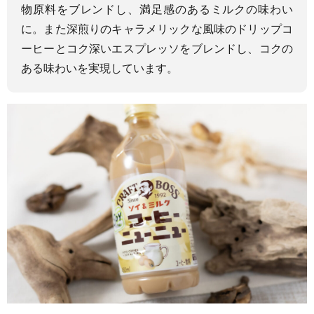
物原料をブレンドし、満足感のあるミルクの味わい
に。また深煎りのキャラメリックな風味のドリップコ
ーヒーとコク深いエスプレッソをブレンドし、コクの
ある味わいを実現しています。