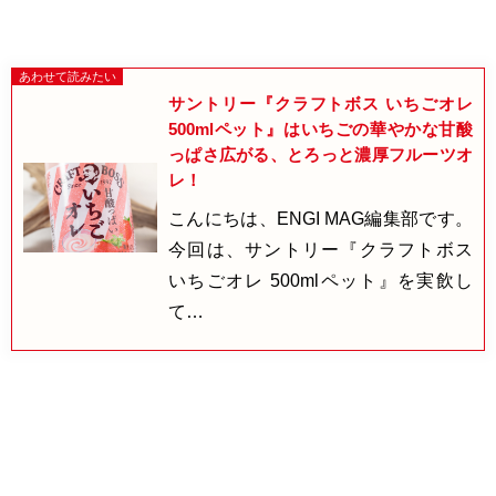
サントリー『クラフトボス いちごオレ
500mlペット』はいちごの華やかな甘酸
っぱさ広がる、とろっと濃厚フルーツオ
レ！
こんにちは、ENGI MAG編集部です。
今回は、サントリー『クラフトボス
いちごオレ 500mlペット』を実飲し
て…