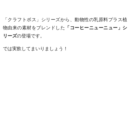
「クラフトボス」シリーズから、動物性の乳原料プラス植
物由来の素材をブレンドした
「コーヒーニューニュー」シ
リーズ
の登場です。
では実飲してまいりましょう！