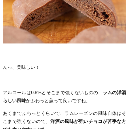
んっ、美味しい！
アルコールは0.8%とそこまで強くないものの、
ラムの洋酒
らしい風味
がふわっと薫って良いですね。
あくまでふわっとくらいで、ラムレーズンの風味自体はそ
こまで強くないので、
洋酒の風味が強いチョコが苦手な方