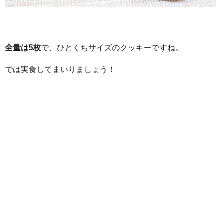
全量は5枚
で、ひとくちサイズのクッキーですね。
では実食してまいりましょう！