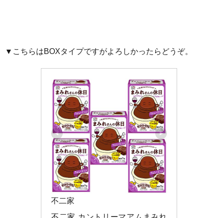
▼こちらはBOXタイプですがよろしかったらどうぞ。
不二家
不二家 カントリーマアムまみれ