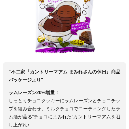
“不二家『カントリーマアム まみれさんの休日』商品
パッケージより”
ラムレーズン20%増量！
しっとりチョコクッキーにラムレーズンとチョコチッ
プを組み合わせ、ミルクチョコでコーティングしたラ
ム酒が薫る“チョコにまみれた”カントリーマアムを召
し上がれ♪