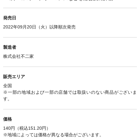
発売日
2022年09月20日（火）以降順次発売
製造者
株式会社不二家
販売エリア
全国
※一部の地域および一部の店舗では取扱いのない商品がございま
す。
価格
140円（税込151.20円）
※
地域によっては価格が異なる場合がございます。