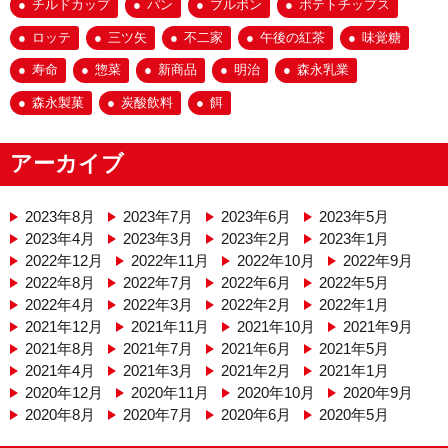
チルドカップ
パン
ブルボン
ポテトチップス
ロッテ
三ツ矢
不二家
午後の紅茶
味覚糖
寿命
惣菜
新商品
明治
森永乳業
森永製菓
炭酸飲料
餌
アーカイブ
2023年8月
2023年7月
2023年6月
2023年5月
2023年4月
2023年3月
2023年2月
2023年1月
2022年12月
2022年11月
2022年10月
2022年9月
2022年8月
2022年7月
2022年6月
2022年5月
2022年4月
2022年3月
2022年2月
2022年1月
2021年12月
2021年11月
2021年10月
2021年9月
2021年8月
2021年7月
2021年6月
2021年5月
2021年4月
2021年3月
2021年2月
2021年1月
2020年12月
2020年11月
2020年10月
2020年9月
2020年8月
2020年7月
2020年6月
2020年5月