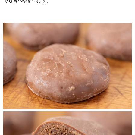
でも食べやすい
はず。