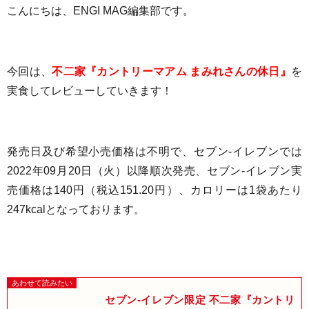
こんにちは、ENGI MAG編集部です。
今回は、
不二家『カントリーマアム まみれさんの休日』
を
実食してレビューしていきます！
発売日及び希望小売価格は不明で、セブン-イレブンでは
2022年09月20日（火）以降順次発売、セブン-イレブン実
売価格は140円（税込151.20円）、
カロリーは1袋あたり
247kcalとなっております
。
セブン-イレブン限定 不二家『カントリ