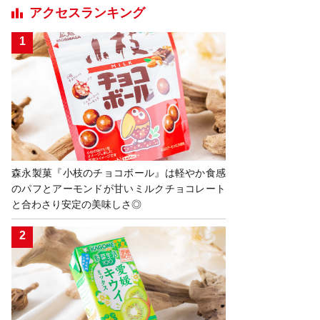
アクセスランキング
森永製菓『小枝のチョコボール』は軽やか食感
のパフとアーモンドが甘いミルクチョコレート
と合わさり安定の美味しさ◎