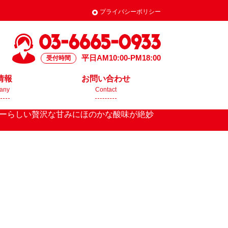
プライバシーポリシー
平日AM10:00-PM18:00
受付時間
情報
お問い合わせ
any
Contact
ーらしい贅沢な甘みにほのかな酸味が絶妙