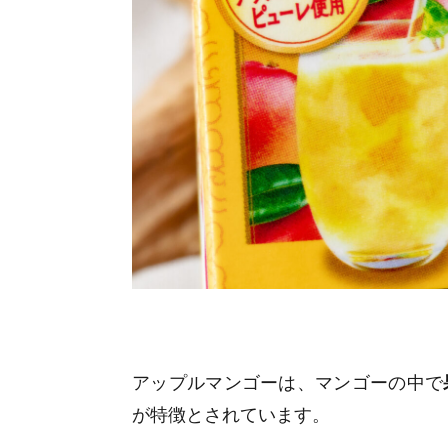
アップルマンゴーは、マンゴーの中で
が特徴とされています。