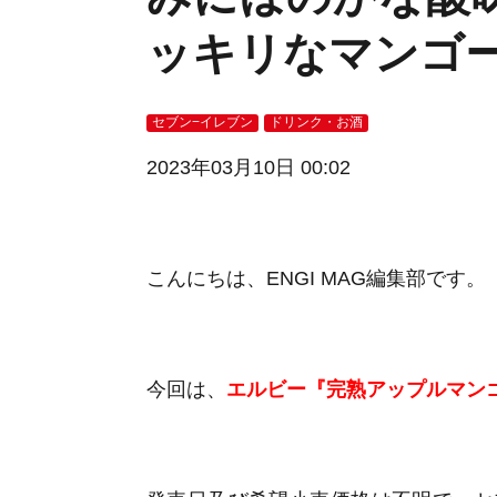
ッキリなマンゴ
セブン−イレブン
ドリンク・お酒
2023年03月10日 00:02
こんにちは、ENGI MAG編集部です。
今回は、
エルビー『完熟アップルマン