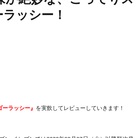
ーラッシー！
ゴーラッシー』
を実飲してレビューしていきます！