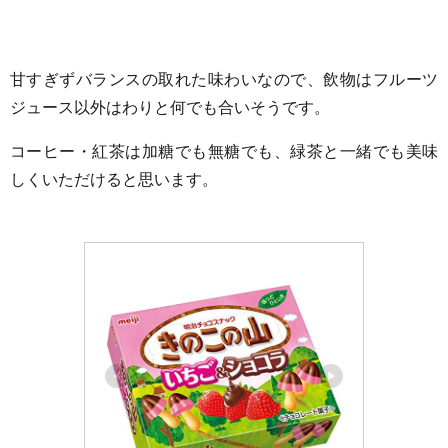
甘すぎずバランスの取れた味わいなので、飲物はフルーツ
ジュース以外はわりと何でも合いそうです。
コーヒー・紅茶は加糖でも無糖でも、緑茶と一緒でも美味
しくいただけると思います。