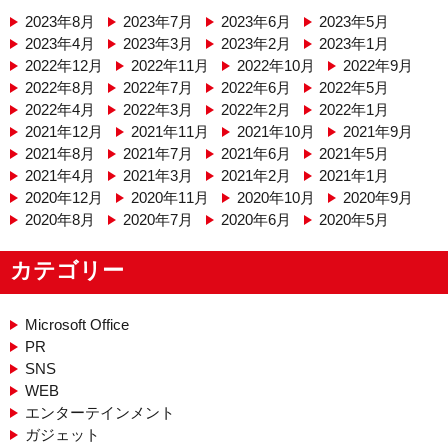
2023年8月
2023年7月
2023年6月
2023年5月
2023年4月
2023年3月
2023年2月
2023年1月
2022年12月
2022年11月
2022年10月
2022年9月
2022年8月
2022年7月
2022年6月
2022年5月
2022年4月
2022年3月
2022年2月
2022年1月
2021年12月
2021年11月
2021年10月
2021年9月
2021年8月
2021年7月
2021年6月
2021年5月
2021年4月
2021年3月
2021年2月
2021年1月
2020年12月
2020年11月
2020年10月
2020年9月
2020年8月
2020年7月
2020年6月
2020年5月
カテゴリー
Microsoft Office
PR
SNS
WEB
エンターテインメント
ガジェット