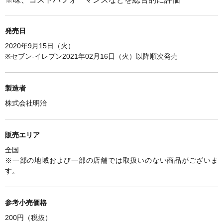
発売日
2020年9月15日（火）
※セブン-イレブン
2021年02月16日（火）以降順次発売
製造者
株式会社明治
販売エリア
全国
※一部の地域および一部の店舗では取扱いのない商品がございま
す。
参考小売価格
200円（税抜）