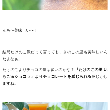
んあ〜美味しい〜！
結局たけのこ派だって言っても、きのこの里も美味しいん
だよなぁ。
たけのこよりチョコの量は多いのかな？
『たけのこの里 い
ちご＆ショコラ』よりチョコレートを感じられる
感じがし
ますね。