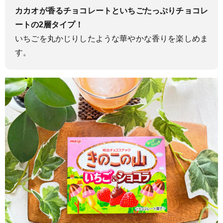
カカオが香るチョコレートといちごたっぷりチョコレ
ートの2層タイプ！
いちごを丸かじりしたような華やかな香りを楽しめま
す。