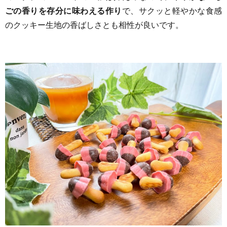
ごの香りを存分に味わえる作り
で、サクッと軽やかな食感
のクッキー生地の香ばしさとも相性が良いです。