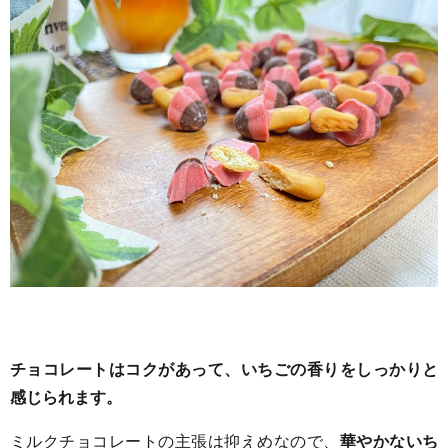
チョコレートはコクがあって、いちごの香りをしっかりと
感じられます。
ミルクチョコレートの主張は抑えめなので、
華やかないち