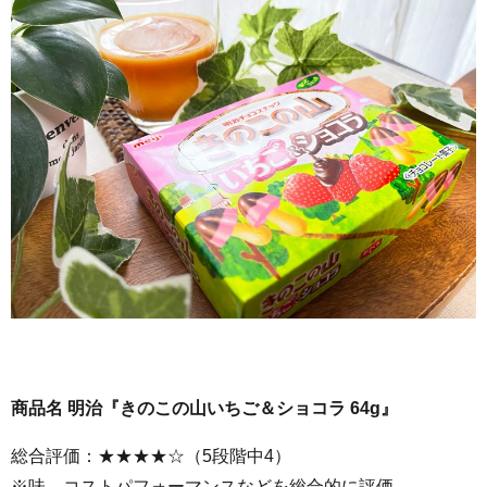
商品名 明治『きのこの山いちご＆ショコラ 64g』
総合評価：★★★★☆（5段階中4）
※味、コストパフォーマンスなどを総合的に評価