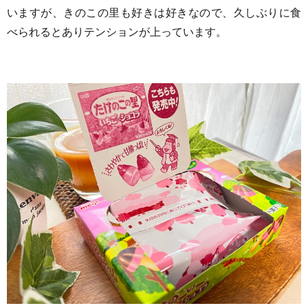
いますが、きのこの里も好きは好きなので、久しぶりに食
べられるとありテンションが上っています。