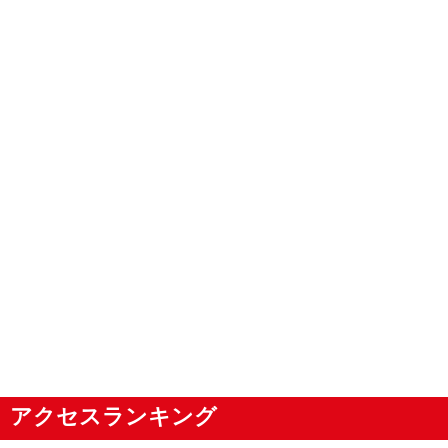
アクセスランキング