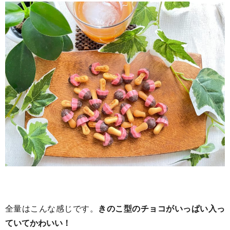
全量はこんな感じです。
きのこ型のチョコがいっぱい入っ
ていてかわいい！