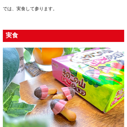
では、実食して参ります。
実食