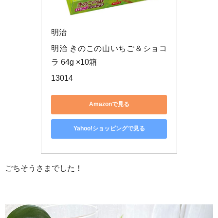
明治
明治 きのこの山いちご＆ショコ
ラ 64g ×10箱
13014
Amazonで見る
Yahoo!ショッピングで見る
ごちそうさまでした！