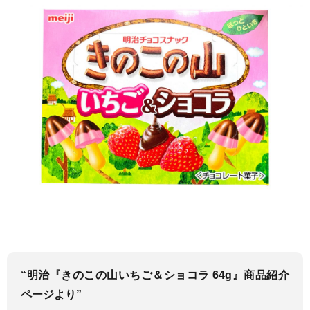
“明治『きのこの山いちご＆ショコラ 64g』商品紹介
ページより”