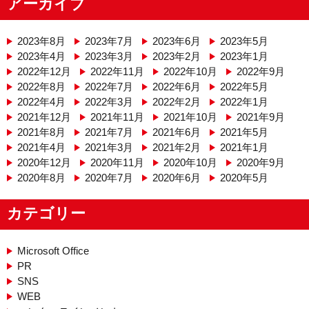
アーカイブ
2023年8月
2023年7月
2023年6月
2023年5月
2023年4月
2023年3月
2023年2月
2023年1月
2022年12月
2022年11月
2022年10月
2022年9月
2022年8月
2022年7月
2022年6月
2022年5月
2022年4月
2022年3月
2022年2月
2022年1月
2021年12月
2021年11月
2021年10月
2021年9月
2021年8月
2021年7月
2021年6月
2021年5月
2021年4月
2021年3月
2021年2月
2021年1月
2020年12月
2020年11月
2020年10月
2020年9月
2020年8月
2020年7月
2020年6月
2020年5月
カテゴリー
Microsoft Office
PR
SNS
WEB