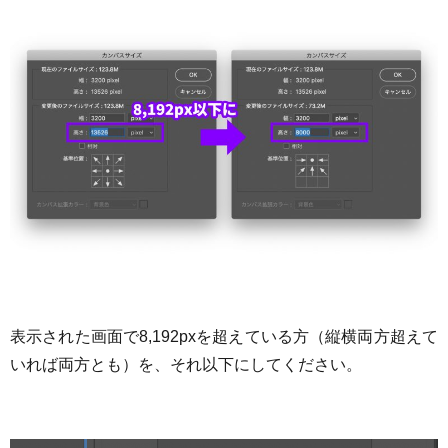
表示された画面で8,192pxを超えている方（縦横両方超えて
いれば両方とも）を、それ以下にしてください。