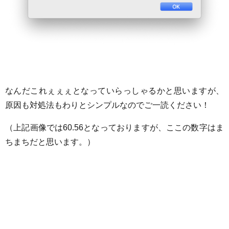
なんだこれぇぇぇとなっていらっしゃるかと思いますが、
原因も対処法もわりとシンプルなのでご一読ください！
（上記画像では60.56となっておりますが、ここの数字はま
ちまちだと思います。）