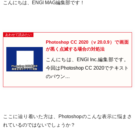
こんにちは、ENGI MAG編集部です！
Photoshop CC 2020（v 20.0.9）で画面
が黒く点滅する場合の対処法
こんにちは、ENGI Inc.編集部です。
今回はPhotoshop CC 2020でテキスト
のバウン…
ここに辿り着いた方は、Photoshopのこんな表示に悩まさ
れているのではないでしょうか？