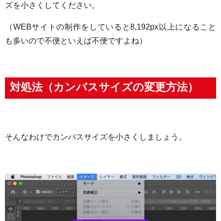
ズを小さくしてください。
（WEBサイトの制作をしていると8,192px以上になること
も多いので不便といえば不便ですよね）
対処法（カンバスサイズの変更方法）
そんなわけでカンバスサイズを小さくしましょう。