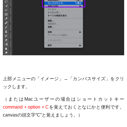
上部メニューの「イメージ」→「カンバスサイズ」をクリ
ックします。
（またはMacユーザーの場合はショートカットキー
command + option + C
を覚えておくとなにかと便利です。
canvasの頭文字“C”と覚えましょう。）