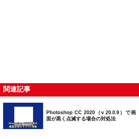
関連記事
Photoshop CC 2020（v 20.0.9）で画
面が黒く点滅する場合の対処法