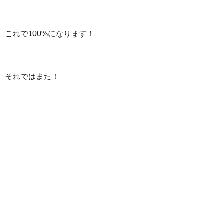
これで100%になります！
それではまた！