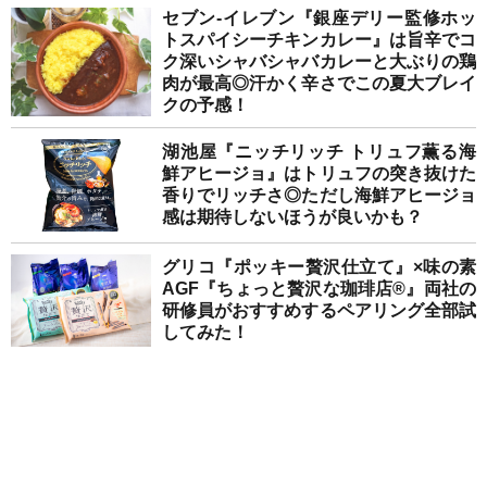
セブン-イレブン『銀座デリー監修ホッ
トスパイシーチキンカレー』は旨辛でコ
ク深いシャバシャバカレーと大ぶりの鶏
肉が最高◎汗かく辛さでこの夏大ブレイ
クの予感！
湖池屋『ニッチリッチ トリュフ薫る海
鮮アヒージョ』はトリュフの突き抜けた
香りでリッチさ◎ただし海鮮アヒージョ
感は期待しないほうが良いかも？
グリコ『ポッキー贅沢仕立て』×味の素
AGF『ちょっと贅沢な珈琲店®』両社の
研修員がおすすめするペアリング全部試
してみた！