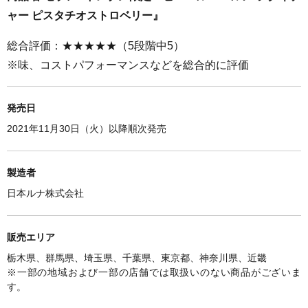
ャー ピスタチオストロベリー』
総合評価：★★★★★（5段階中5）
※味、コストパフォーマンスなどを総合的に評価
発売日
2021年11月30日（火）以降順次発売
製造者
日本ルナ株式会社
販売エリア
栃木県、群馬県、埼玉県、千葉県、東京都、神奈川県、近畿
※一部の地域および一部の店舗では取扱いのない商品がございま
す。