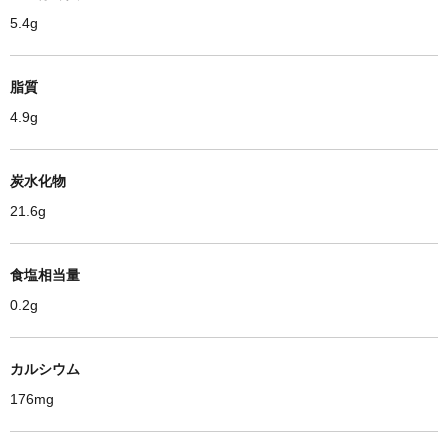
5.4g
脂質
4.9g
炭水化物
21.6g
食塩相当量
0.2g
カルシウム
176mg