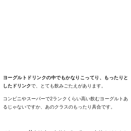
ヨーグルトドリンクの中でもかなりこってり、もったりと
したドリンク
で、とても飲みごたえがあります。
コンビニやスーパーで2ランクくらい高い飲むヨーグルトあ
るじゃないですか、あのクラスのもったり具合です。