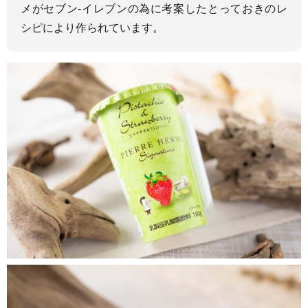
メがセブン-イレブンの為に考案したとっておきのレ
シピにより作られています。