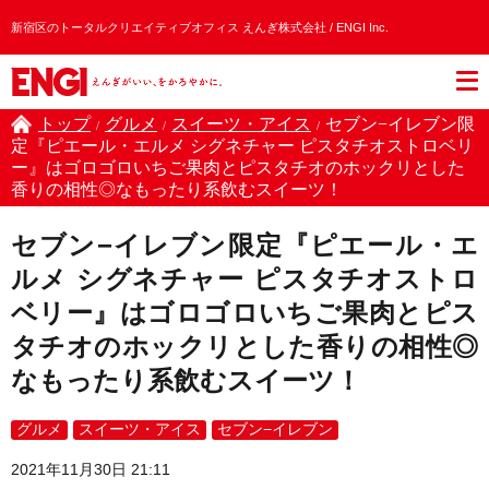
新宿区のトータルクリエイティブオフィス えんぎ株式会社 / ENGI Inc.
トップ
グルメ
スイーツ・アイス
セブン−イレブン限
/
/
/
定『ピエール・エルメ シグネチャー ピスタチオストロベリ
ー』はゴロゴロいちご果肉とピスタチオのホックリとした
香りの相性◎なもったり系飲むスイーツ！
セブン−イレブン限定『ピエール・エ
ルメ シグネチャー ピスタチオストロ
ベリー』はゴロゴロいちご果肉とピス
タチオのホックリとした香りの相性◎
なもったり系飲むスイーツ！
グルメ
スイーツ・アイス
セブン−イレブン
2021年11月30日 21:11