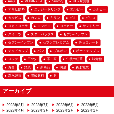
meiji
MORINAGA
Suntory
UHA味覚糖
アサヒ飲料
エナジードリンク
エルビー
カルビー
カルピス
カンロ
キリン
グミ
グリコ
コカ・コーラ
コンビニ
コーヒー
サントリー
スイーツ
スターバックス
セブン-イレブン
セブン−イレブン
セブンプレミアム
チョコレート
チルドカップ
パン
ブルボン
ポテトチップス
ロッテ
三ツ矢
不二家
午後の紅茶
味覚糖
寿命
惣菜
新商品
明治
森永乳業
森永製菓
炭酸飲料
餌
アーカイブ
2023年8月
2023年7月
2023年6月
2023年5月
2023年4月
2023年3月
2023年2月
2023年1月