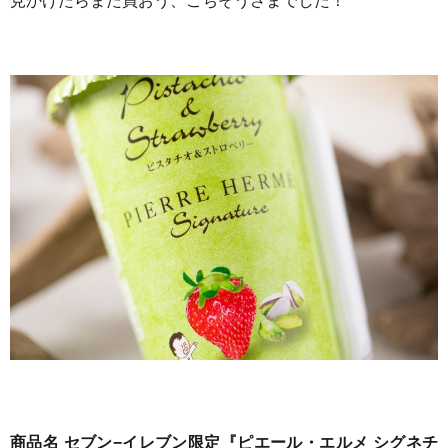
見かけたらまた買おう、ごちそうさまでした！
商品名 セブン−イレブン限定『ピエール・エルメ シグネチ