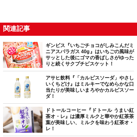
関連記事
ギンビス『いちごチョコがしみこんだミ
ニアスパラガス 40g』はいちごの風味が
サッとした後にゴマの香ばしさがゆった
りと続くサクプチビスケット！
アサヒ飲料『「カルピスソーダ」やさし
いくちどけ』はミルキーでなめらかな口
当たりが美味しいまろやかカルピスソー
ダ！
ドトールコーヒー『ドトール うまい紅
茶オ・レ』は濃厚ミルクと華やか紅茶茶
葉が美味しい、ミルクを味わう紅茶オ・
レ！