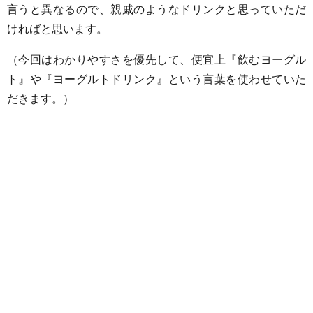
言うと異なるので、親戚のようなドリンクと思っていただ
ければと思います。
（今回はわかりやすさを優先して、便宜上『飲むヨーグル
ト』や『ヨーグルトドリンク』という言葉を使わせていた
だきます。）