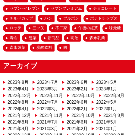
セブン−イレブン
セブンプレミアム
チョコレート
チルドカップ
パン
ブルボン
ポテトチップス
ロッテ
三ツ矢
不二家
午後の紅茶
味覚糖
寿命
惣菜
新商品
明治
森永乳業
森永製菓
炭酸飲料
餌
アーカイブ
2023年8月
2023年7月
2023年6月
2023年5月
2023年4月
2023年3月
2023年2月
2023年1月
2022年12月
2022年11月
2022年10月
2022年9月
2022年8月
2022年7月
2022年6月
2022年5月
2022年4月
2022年3月
2022年2月
2022年1月
2021年12月
2021年11月
2021年10月
2021年9月
2021年8月
2021年7月
2021年6月
2021年5月
2021年4月
2021年3月
2021年2月
2021年1月