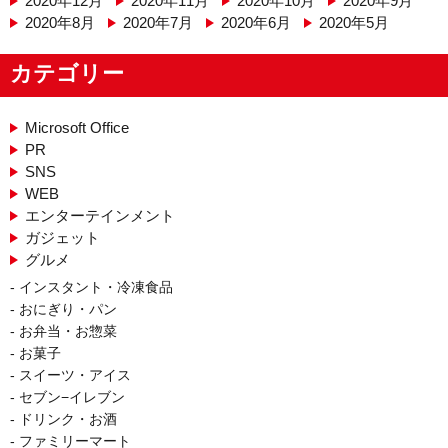
2020年12月
2020年11月
2020年10月
2020年9月
2020年8月
2020年7月
2020年6月
2020年5月
カテゴリー
Microsoft Office
PR
SNS
WEB
エンターテインメント
ガジェット
グルメ
インスタント・冷凍食品
おにぎり・パン
お弁当・お惣菜
お菓子
スイーツ・アイス
セブン−イレブン
ドリンク・お酒
ファミリーマート