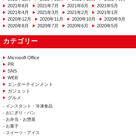
2021年8月
2021年7月
2021年6月
2021年5月
2021年4月
2021年3月
2021年2月
2021年1月
2020年12月
2020年11月
2020年10月
2020年9月
2020年8月
2020年7月
2020年6月
2020年5月
カテゴリー
Microsoft Office
PR
SNS
WEB
エンターテインメント
ガジェット
グルメ
インスタント・冷凍食品
おにぎり・パン
お弁当・お惣菜
お菓子
スイーツ・アイス