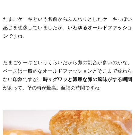
たまごケーキという名前からふんわりとしたケーキっぽい
感じを想像していましたが、
いわゆるオールドファッショ
ン
ですね。
たまごケーキというくらいだから卵の割合が多いのかな、
ベースは一般的なオールドファッションとそこまで変わら
ない印象ですが、
時々グワッと濃厚な卵の風味がする瞬間
があって、その時が最高。至福の時間ですね。