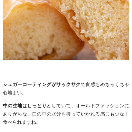
シュガーコーティングがサックサク
で食感もめちゃくちゃ
心地よい。
中の生地はしっとり
としていて、オールドファッションに
ありがちな、口の中の水分を持っていかれる感じも少なく
食べられますね。