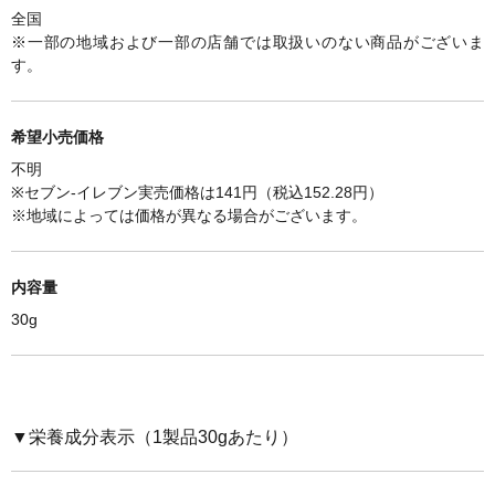
全国
※一部の地域および一部の店舗では取扱いのない商品がございま
す。
希望小売価格
不明
※セブン-イレブン実売価格は141円（税込152.28円）
※
地域によっては価格が異なる場合がございます。
内容量
30g
▼栄養成分表示（
1製品30gあたり
）