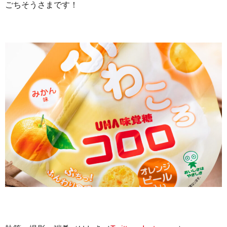
ごちそうさまです！