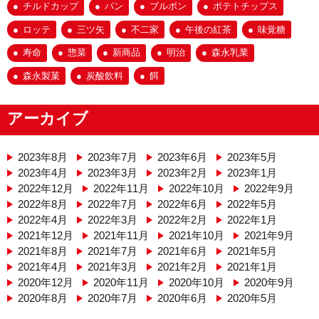
チルドカップ
パン
ブルボン
ポテトチップス
ロッテ
三ツ矢
不二家
午後の紅茶
味覚糖
寿命
惣菜
新商品
明治
森永乳業
森永製菓
炭酸飲料
餌
アーカイブ
2023年8月
2023年7月
2023年6月
2023年5月
2023年4月
2023年3月
2023年2月
2023年1月
2022年12月
2022年11月
2022年10月
2022年9月
2022年8月
2022年7月
2022年6月
2022年5月
2022年4月
2022年3月
2022年2月
2022年1月
2021年12月
2021年11月
2021年10月
2021年9月
2021年8月
2021年7月
2021年6月
2021年5月
2021年4月
2021年3月
2021年2月
2021年1月
2020年12月
2020年11月
2020年10月
2020年9月
2020年8月
2020年7月
2020年6月
2020年5月