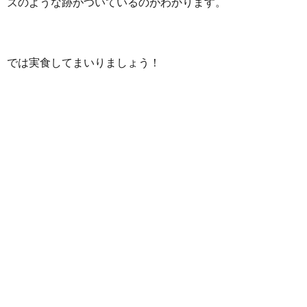
ズのような跡がついているのがわかります。
では実食してまいりましょう！