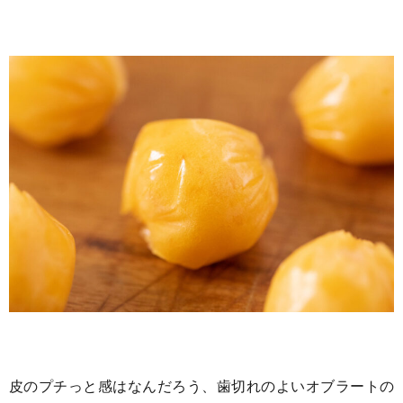
皮のプチっと感はなんだろう、歯切れのよいオブラートの