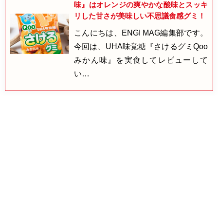
味』はオレンジの爽やかな酸味とスッキ
リした甘さが美味しい不思議食感グミ！
こんにちは、ENGI MAG編集部です。
今回は、UHA味覚糖『さけるグミQoo
みかん味』を実食してレビューして
い…