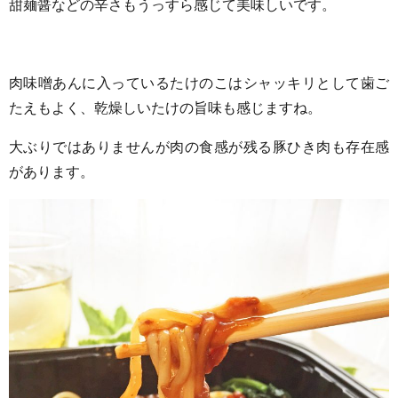
甜麺醤などの辛さもうっすら感じて美味しいです。
肉味噌あんに入っているたけのこはシャッキリとして歯ご
たえもよく、乾燥しいたけの旨味も感じますね。
大ぶりではありませんが肉の食感が残る豚ひき肉も存在感
があります。