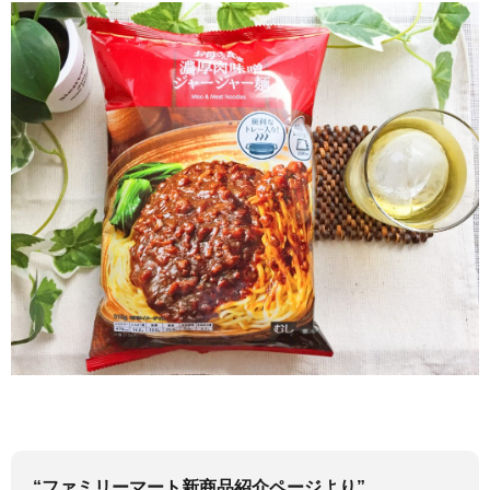
“ファミリーマート新商品紹介ページより”