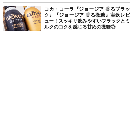
コカ・コーラ『ジョージア 香るブラッ
ク』『ジョージア 香る微糖』実飲レビ
ュー！スッキリ飲みやすいブラックとミ
ルクのコクを感じる甘めの微糖◎