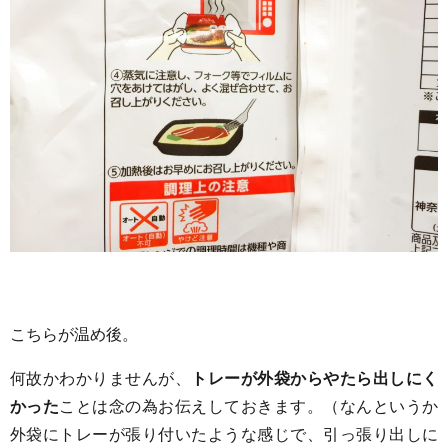
こちらが温め後。
何故かわかりませんが、
トレーが外袋からやたら出しにく
かった
ことは念の為お伝えしておきます。（なんというか
外袋にトレーが張り付いたような感じで、引っ張り出しに