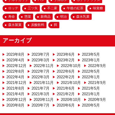
ロッテ
三ツ矢
不二家
午後の紅茶
味覚糖
寿命
惣菜
新商品
明治
森永乳業
森永製菓
炭酸飲料
餌
アーカイブ
2023年8月
2023年7月
2023年6月
2023年5月
2023年4月
2023年3月
2023年2月
2023年1月
2022年12月
2022年11月
2022年10月
2022年9月
2022年8月
2022年7月
2022年6月
2022年5月
2022年4月
2022年3月
2022年2月
2022年1月
2021年12月
2021年11月
2021年10月
2021年9月
2021年8月
2021年7月
2021年6月
2021年5月
2021年4月
2021年3月
2021年2月
2021年1月
2020年12月
2020年11月
2020年10月
2020年9月
2020年8月
2020年7月
2020年6月
2020年5月