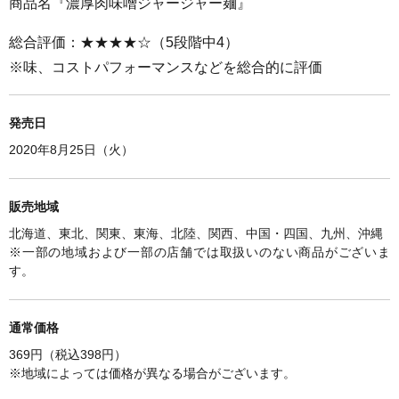
商品名『濃厚肉味噌ジャージャー麺』
総合評価：★★★★☆（5段階中4）
※味、コストパフォーマンスなどを総合的に評価
発売日
2020年8月25日（火）
販売地域
北海道、東北、関東、東海、北陸、関西、中国・四国、九州、沖縄
※一部の地域および一部の店舗では取扱いのない商品がございま
す。
通常価格
369円（税込398円）
※
地域によっては価格が異なる場合がございます。