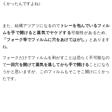
くかったんですよね）
また、結構アツアツになるので
トレーを包んでいるフィル
ムを手で開けると蒸気でヤケドする
可能性があるため、
「フォーク等でフィルムに穴をあけてはがし」
とあります
ね。
フォークだけでフィルムを剥がすことは恐らく不可能なの
で
一回穴を開けて蒸気を逃してから手で開ける
ことになろ
うかと思いますが、このフィルムもそこそこ開けにくかっ
たです。