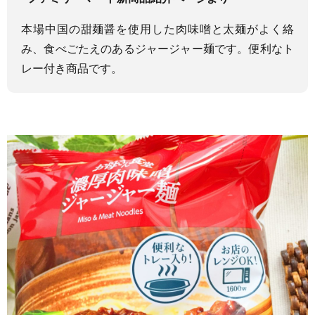
本場中国の甜麺醤を使用した肉味噌と太麺がよく絡
み、食べごたえのあるジャージャー麺です。便利なト
レー付き商品です。