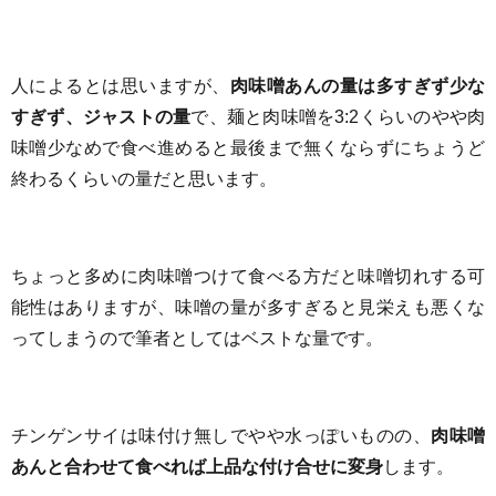
人によるとは思いますが、
肉味噌あんの量は多すぎず少な
すぎず、ジャストの量
で、麺と肉味噌を3:2くらいのやや肉
味噌少なめで食べ進めると最後まで無くならずにちょうど
終わるくらいの量だと思います。
ちょっと多めに肉味噌つけて食べる方だと味噌切れする可
能性はありますが、味噌の量が多すぎると見栄えも悪くな
ってしまうので筆者としてはベストな量です。
チンゲンサイは味付け無しでやや水っぽいものの、
肉味噌
あんと合わせて食べれば上品な付け合せに変身
します。