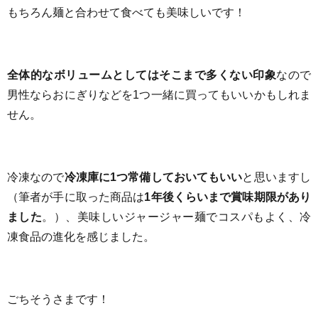
もちろん麺と合わせて食べても美味しいです！
全体的なボリュームとしてはそこまで多くない印象
なので
男性ならおにぎりなどを1つ一緒に買ってもいいかもしれま
せん。
冷凍なので
冷凍庫に1つ常備しておいてもいい
と思いますし
（筆者が手に取った商品は
1年後くらいまで賞味期限があり
ました
。）、美味しいジャージャー麺でコスパもよく、冷
凍食品の進化を感じました。
ごちそうさまです！