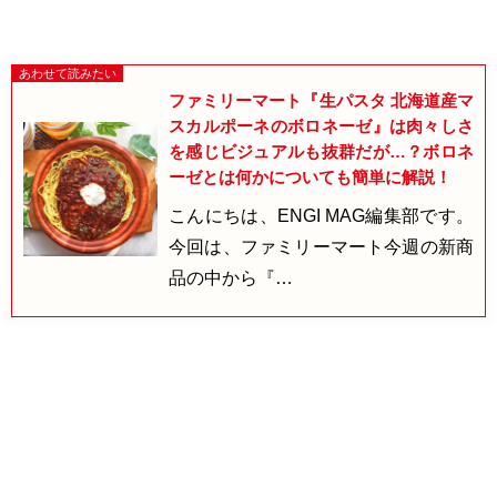
ファミリーマート『生パスタ 北海道産マ
スカルポーネのボロネーゼ』は肉々しさ
を感じビジュアルも抜群だが…？ボロネ
ーゼとは何かについても簡単に解説！
こんにちは、ENGI MAG編集部です。
今回は、ファミリーマート今週の新商
品の中から『…