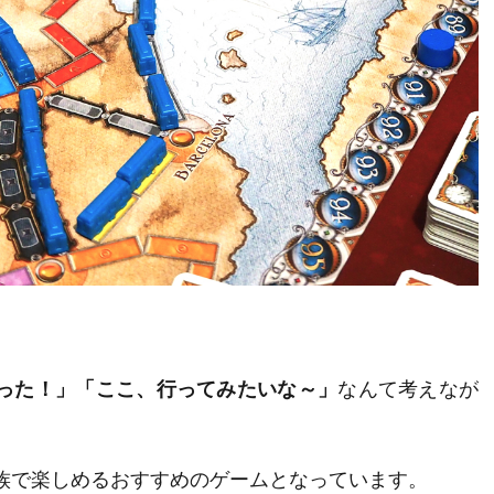
った！」「ここ、行ってみたいな～」
なんて考えなが
族で楽しめるおすすめのゲームとなっています。