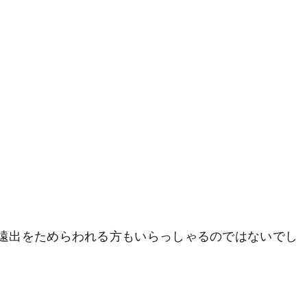
遠出をためらわれる方もいらっしゃるのではないでし