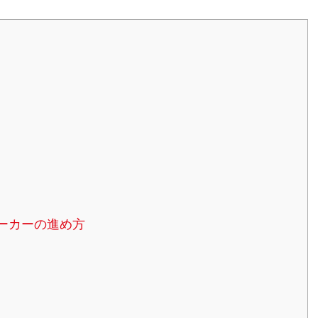
ーカーの進め方