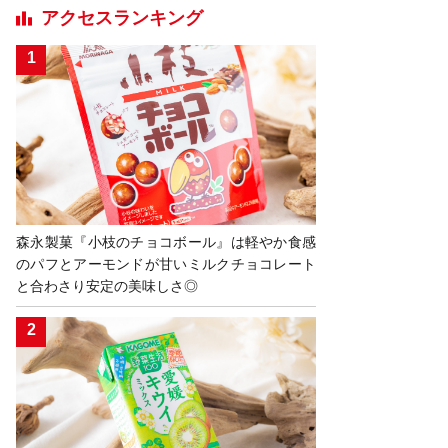
アクセスランキング
森永製菓『小枝のチョコボール』は軽やか食感
のパフとアーモンドが甘いミルクチョコレート
と合わさり安定の美味しさ◎