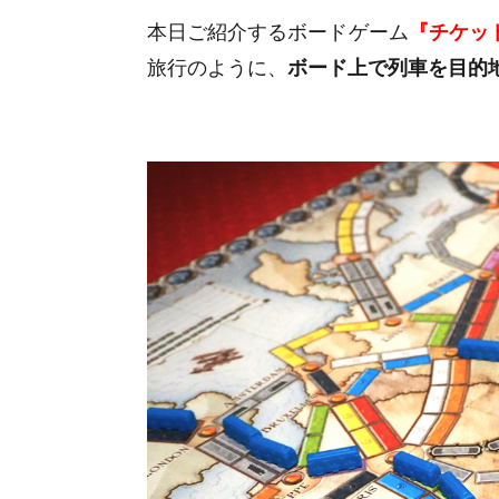
本日ご紹介するボードゲーム
『チケット・
旅行のように、
ボード上で列車を目的