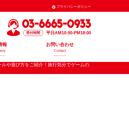
プライバシーポリシー
平日AM10:00-PM18:00
受付時間
情報
お問い合わせ
any
Contact
基本ルールや遊び方をご紹介！旅行気分でゲームの